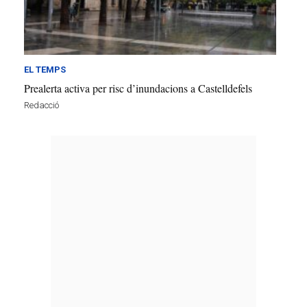
EL TEMPS
Prealerta activa per risc d’inundacions a Castelldefels
Redacció