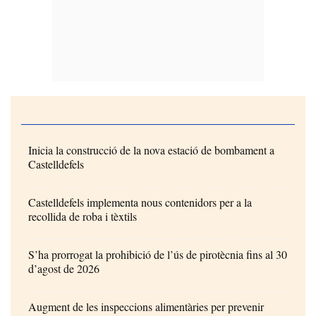
Inicia la construcció de la nova estació de bombament a
Castelldefels
Castelldefels implementa nous contenidors per a la
recollida de roba i tèxtils
S’ha prorrogat la prohibició de l’ús de pirotècnia fins al 30
d’agost de 2026
Augment de les inspeccions alimentàries per prevenir