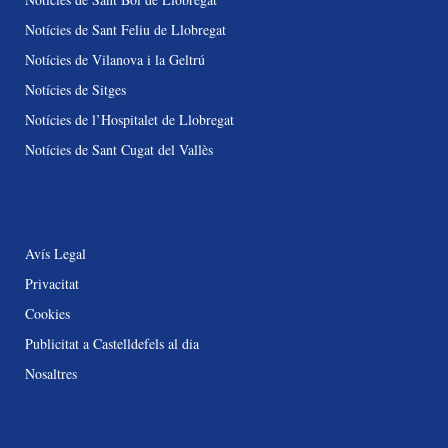
Notícies de Sant Feliu de Llobregat
Notícies de Vilanova i la Geltrú
Notícies de Sitges
Notícies de l’Hospitalet de Llobregat
Notícies de Sant Cugat del Vallès
Avís Legal
Privacitat
Cookies
Publicitat a Castelldefels al dia
Nosaltres