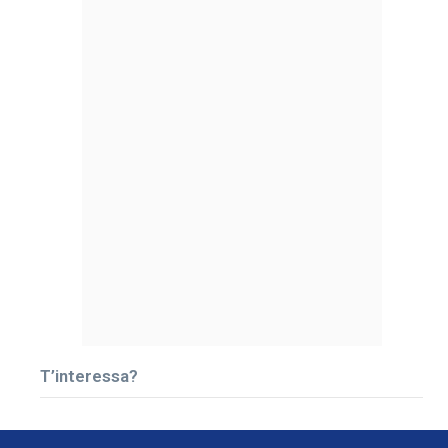
T’interessa?