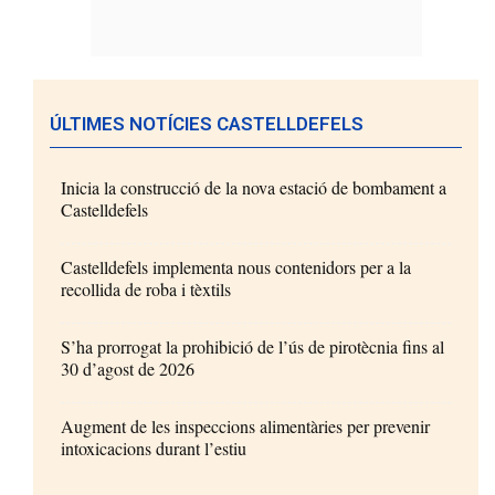
ÚLTIMES NOTÍCIES CASTELLDEFELS
Inicia la construcció de la nova estació de bombament a
Castelldefels
Castelldefels implementa nous contenidors per a la
recollida de roba i tèxtils
S’ha prorrogat la prohibició de l’ús de pirotècnia fins al
30 d’agost de 2026
Augment de les inspeccions alimentàries per prevenir
intoxicacions durant l’estiu