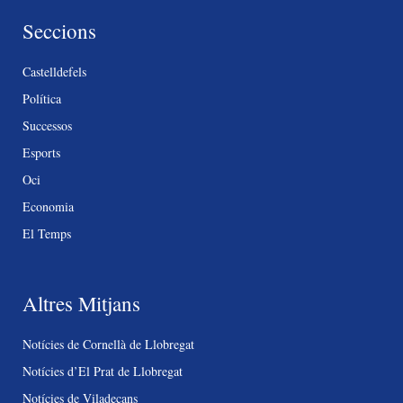
Seccions
Castelldefels
Política
Successos
Esports
Oci
Economia
El Temps
Altres Mitjans
Notícies de Cornellà de Llobregat
Notícies d’El Prat de Llobregat
Notícies de Viladecans