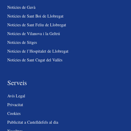
Notícies de Gavà
Notícies de Sant Boi de Llobregat
Notícies de Sant Feliu de Llobregat
Notícies de Vilanova i la Geltrú
Notícies de Sitges
Notícies de l’Hospitalet de Llobregat
Notícies de Sant Cugat del Vallès
Serveis
Avís Legal
Privacitat
Cookies
Publicitat a Castelldefels al dia
Nosaltres