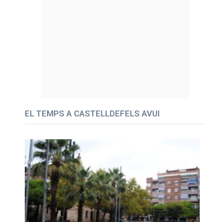
EL TEMPS A CASTELLDEFELS AVUI