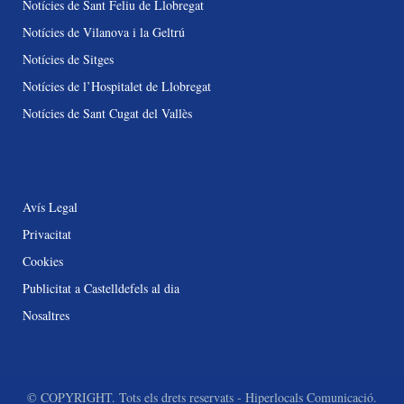
Notícies de Sant Feliu de Llobregat
Notícies de Vilanova i la Geltrú
Notícies de Sitges
Notícies de l’Hospitalet de Llobregat
Notícies de Sant Cugat del Vallès
Avís Legal
Privacitat
Cookies
Publicitat a Castelldefels al dia
Nosaltres
© COPYRIGHT. Tots els drets reservats - Hiperlocals Comunicació.