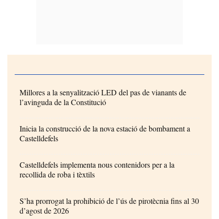
Millores a la senyalització LED del pas de vianants de
l’avinguda de la Constitució
Inicia la construcció de la nova estació de bombament a
Castelldefels
Castelldefels implementa nous contenidors per a la
recollida de roba i tèxtils
S’ha prorrogat la prohibició de l’ús de pirotècnia fins al 30
d’agost de 2026