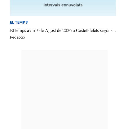
EL TEMPS
El temps avui 7 de Agost de 2026 a Castelldefels segons...
Redacció