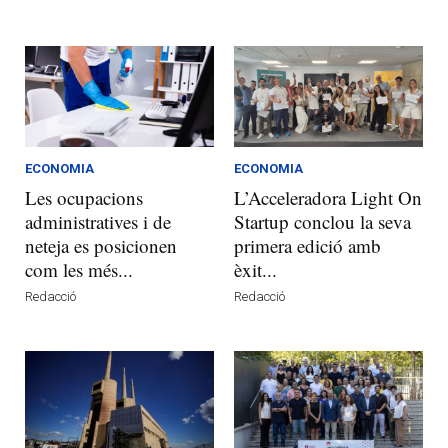
ECONOMIA
ECONOMIA
Les ocupacions
L’Acceleradora Light On
administratives i de
Startup conclou la seva
neteja es posicionen
primera edició amb
com les més...
èxit...
Redacció
Redacció