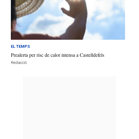
EL TEMPS
Prealerta per risc de calor intensa a Castelldefels
Redacció