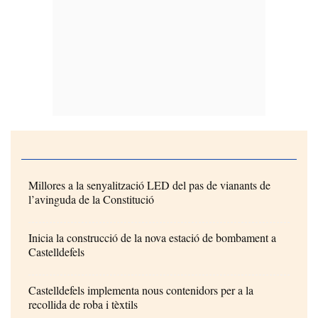
Millores a la senyalització LED del pas de vianants de
l’avinguda de la Constitució
Inicia la construcció de la nova estació de bombament a
Castelldefels
Castelldefels implementa nous contenidors per a la
recollida de roba i tèxtils