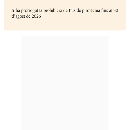
S’ha prorrogat la prohibició de l’ús de pirotècnia fins al 30
d’agost de 2026