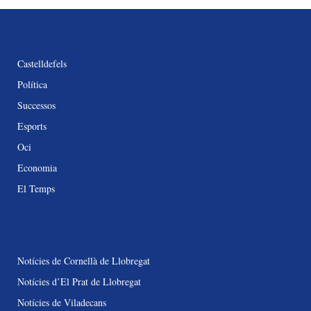
Castelldefels
Política
Successos
Esports
Oci
Economia
El Temps
Notícies de Cornellà de Llobregat
Notícies d’El Prat de Llobregat
Notícies de Viladecans