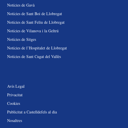
Notícies de Gavà
Notícies de Sant Boi de Llobregat
Notícies de Sant Feliu de Llobregat
Notícies de Vilanova i la Geltrú
Notícies de Sitges
Notícies de l’Hospitalet de Llobregat
Notícies de Sant Cugat del Vallès
Avís Legal
Privacitat
Cookies
Publicitat a Castelldefels al dia
Nosaltres