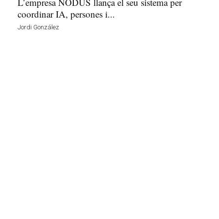
L’empresa NODUS llança el seu sistema per
coordinar IA, persones i...
Jordi González