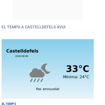
EL TEMPS A CASTELLDEFELS AVUI
EL TEMPS