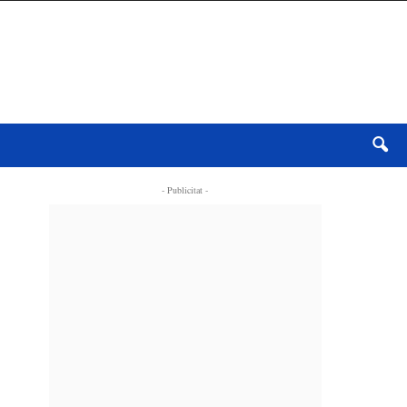
- Publicitat -