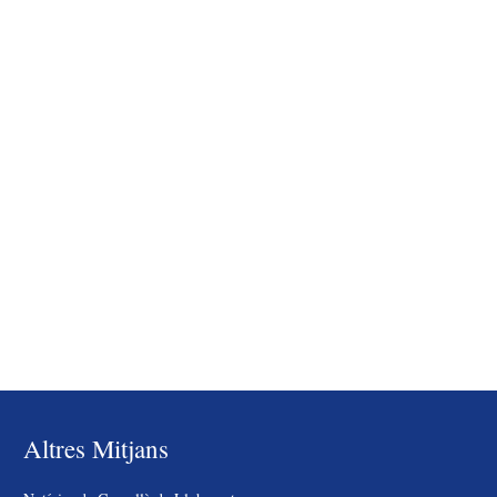
Altres Mitjans