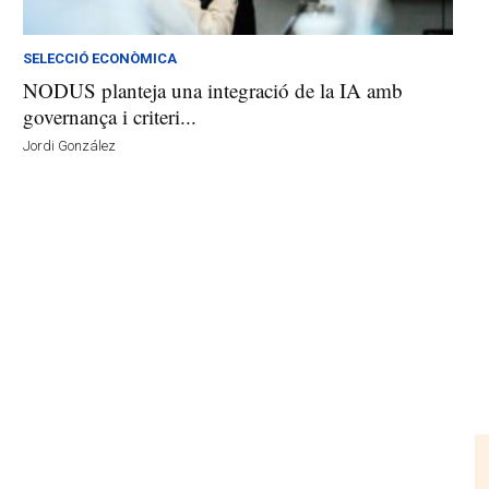
SELECCIÓ ECONÒMICA
NODUS planteja una integració de la IA amb
governança i criteri...
Jordi González