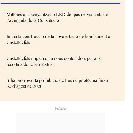
Millores a la senyalització LED del pas de vianants de
l’avinguda de la Constitució
Inicia la construcció de la nova estació de bombament a
Castelldefels
Castelldefels implementa nous contenidors per a la
recollida de roba i tèxtils
S’ha prorrogat la prohibició de l’ús de pirotècnia fins al
30 d’agost de 2026
- Publicitat -