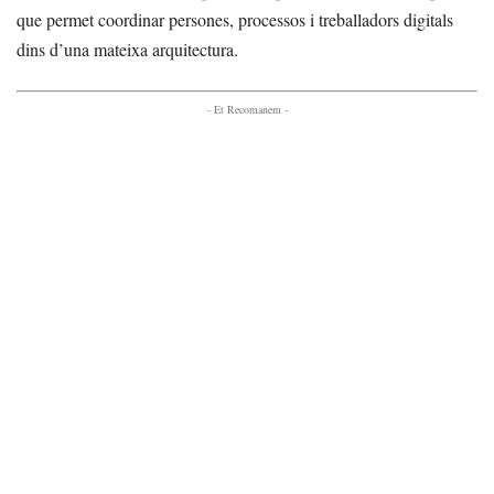
que permet coordinar persones, processos i treballadors digitals
dins d’una mateixa arquitectura.
- Et Recomanem -