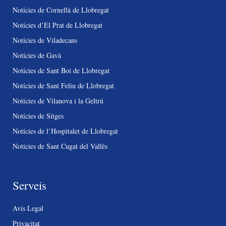
Notícies de Cornellà de Llobregat
Notícies d’El Prat de Llobregat
Notícies de Viladecans
Notícies de Gavà
Notícies de Sant Boi de Llobregat
Notícies de Sant Feliu de Llobregat
Notícies de Vilanova i la Geltrú
Notícies de Sitges
Notícies de l’Hospitalet de Llobregat
Notícies de Sant Cugat del Vallès
Serveis
Avís Legal
Privacitat