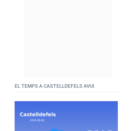
EL TEMPS A CASTELLDEFELS AVUI