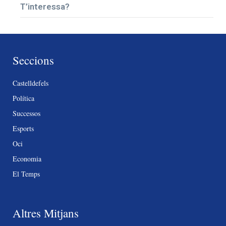
T’interessa?
Seccions
Castelldefels
Política
Successos
Esports
Oci
Economia
El Temps
Altres Mitjans