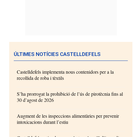
ÚLTIMES NOTÍCIES CASTELLDEFELS
Castelldefels implementa nous contenidors per a la
recollida de roba i tèxtils
S’ha prorrogat la prohibició de l’ús de pirotècnia fins al
30 d’agost de 2026
Augment de les inspeccions alimentàries per prevenir
intoxicacions durant l’estiu