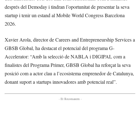
després del Demoday i tindran l’oportunitat de presentar la seva
startup i tenir un estand al Mobile World Congress Barcelona
2026.
Xavier Arola, director de Careers and Entrepreneurship Services a
GBSB Global, ha destacat el potencial del programa G-
Accelerator: “Amb la selecció de NABLA i DIGIPAL com a
finalistes del Programa Primer, GBSB Global ha reforçat la seva
posició com a actor clau a l’ecosistema emprenedor de Catalunya,
donant suport a startups innovadores amb potencial real”.
- Et Recomanem -