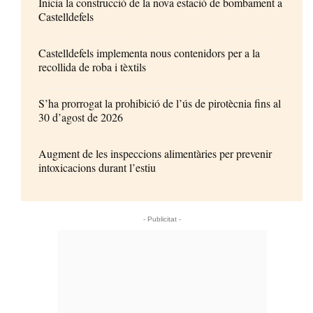
Inicia la construcció de la nova estació de bombament a
Castelldefels
Castelldefels implementa nous contenidors per a la
recollida de roba i tèxtils
S’ha prorrogat la prohibició de l’ús de pirotècnia fins al
30 d’agost de 2026
Augment de les inspeccions alimentàries per prevenir
intoxicacions durant l’estiu
- Publicitat -