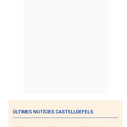
ÚLTIMES NOTÍCIES CASTELLDEFELS