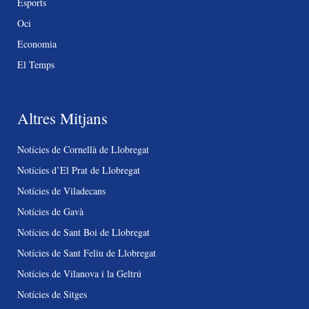
Esports
Oci
Economia
El Temps
Altres Mitjans
Notícies de Cornellà de Llobregat
Notícies d’El Prat de Llobregat
Notícies de Viladecans
Notícies de Gavà
Notícies de Sant Boi de Llobregat
Notícies de Sant Feliu de Llobregat
Notícies de Vilanova i la Geltrú
Notícies de Sitges