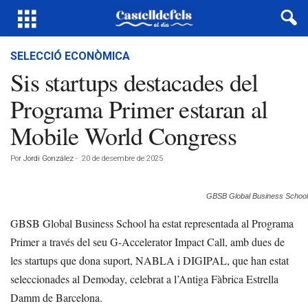
SELECCIÓ ECONÒMICA
Sis startups destacades del
Programa Primer estaran al
Mobile World Congress
Por
Jordi González
-
20 de desembre de 2025
GBSB Global Business School
GBSB Global Business School ha estat representada al Programa
Primer a través del seu G-Accelerator Impact Call, amb dues de
les startups que dona suport, NABLA i DIGIPAL, que han estat
seleccionades al Demoday, celebrat a l’Antiga Fàbrica Estrella
Damm de Barcelona.