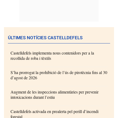
ÚLTIMES NOTÍCIES CASTELLDEFELS
Castelldefels implementa nous contenidors per a la
recollida de roba i tèxtils
S’ha prorrogat la prohibició de l’ús de pirotècnia fins al 30
d’agost de 2026
Augment de les inspeccions alimentàries per prevenir
intoxicacions durant l’estiu
Castelldefels activada en prealerta pel perill d’incendi
forestal