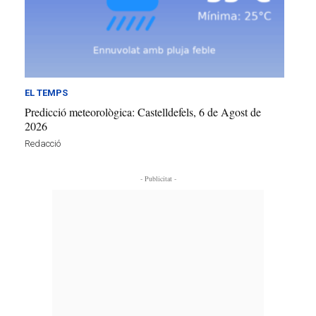
EL TEMPS
Predicció meteorològica: Castelldefels, 6 de Agost de
2026
Redacció
- Publicitat -