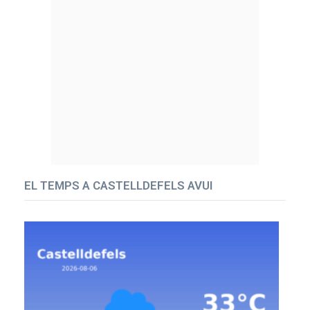
EL TEMPS A CASTELLDEFELS AVUI