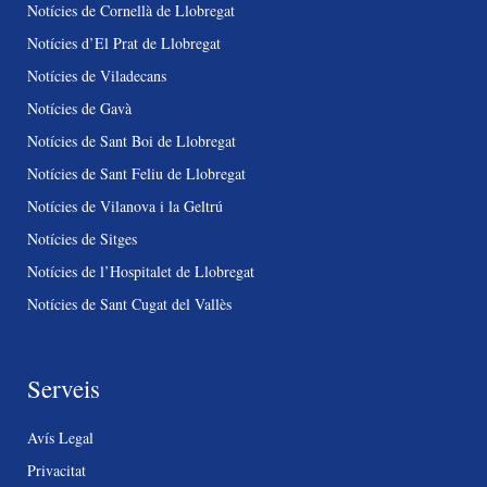
Notícies de Cornellà de Llobregat
Notícies d’El Prat de Llobregat
Notícies de Viladecans
Notícies de Gavà
Notícies de Sant Boi de Llobregat
Notícies de Sant Feliu de Llobregat
Notícies de Vilanova i la Geltrú
Notícies de Sitges
Notícies de l’Hospitalet de Llobregat
Notícies de Sant Cugat del Vallès
Serveis
Avís Legal
Privacitat