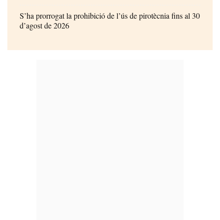
S’ha prorrogat la prohibició de l’ús de pirotècnia fins al 30
d’agost de 2026