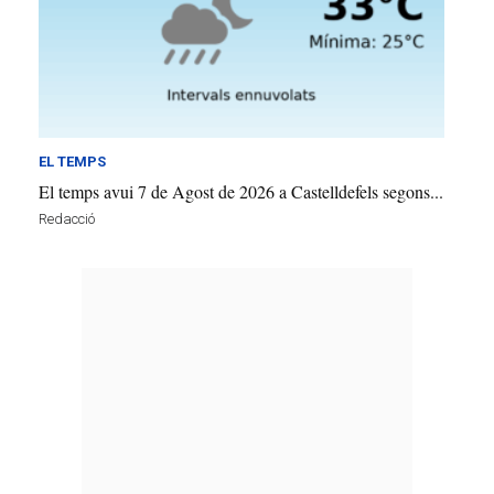
EL TEMPS
El temps avui 7 de Agost de 2026 a Castelldefels segons...
Redacció