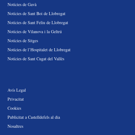
Notícies de Gavà
Notícies de Sant Boi de Llobregat
Notícies de Sant Feliu de Llobregat
Notícies de Vilanova i la Geltrú
Notícies de Sitges
Notícies de l’Hospitalet de Llobregat
Notícies de Sant Cugat del Vallès
Avís Legal
Privacitat
Cookies
Publicitat a Castelldefels al dia
Nosaltres