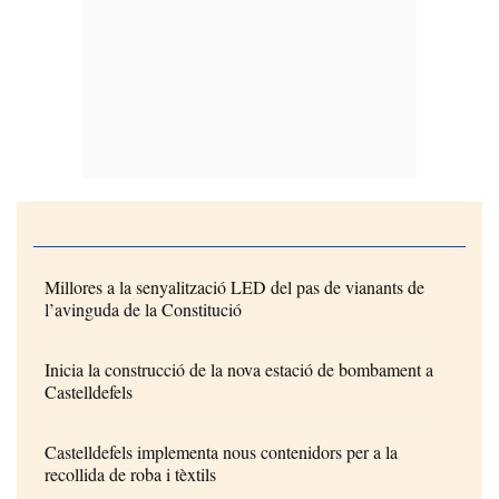
Millores a la senyalització LED del pas de vianants de
l’avinguda de la Constitució
Inicia la construcció de la nova estació de bombament a
Castelldefels
Castelldefels implementa nous contenidors per a la
recollida de roba i tèxtils