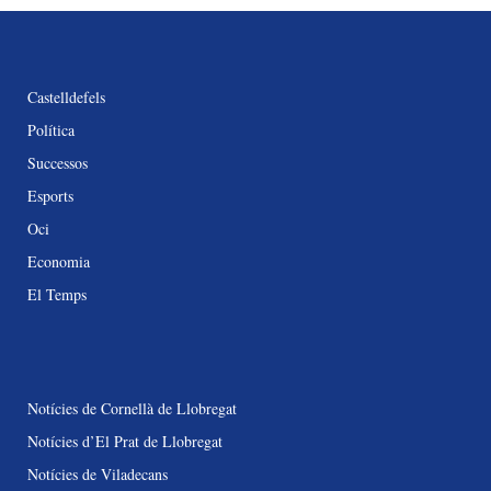
Castelldefels
Política
Successos
Esports
Oci
Economia
El Temps
Notícies de Cornellà de Llobregat
Notícies d’El Prat de Llobregat
Notícies de Viladecans