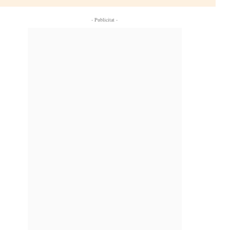
- Publicitat -