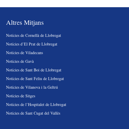
Altres Mitjans
Notícies de Cornellà de Llobregat
Notícies d’El Prat de Llobregat
Notícies de Viladecans
Notícies de Gavà
Notícies de Sant Boi de Llobregat
Notícies de Sant Feliu de Llobregat
Notícies de Vilanova i la Geltrú
Notícies de Sitges
Notícies de l’Hospitalet de Llobregat
Notícies de Sant Cugat del Vallès