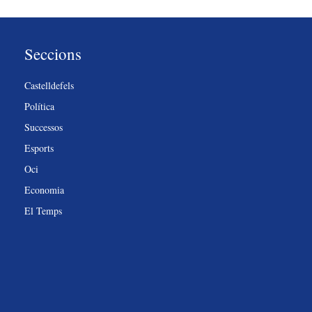
Seccions
Castelldefels
Política
Successos
Esports
Oci
Economia
El Temps