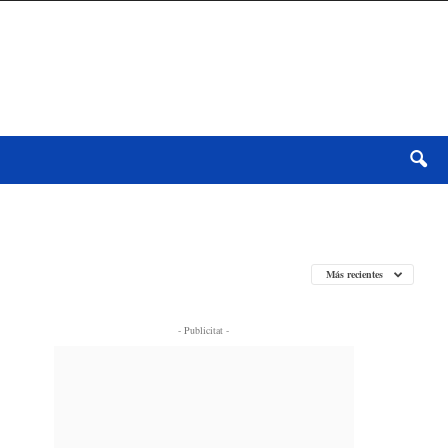
Más recientes
- Publicitat -