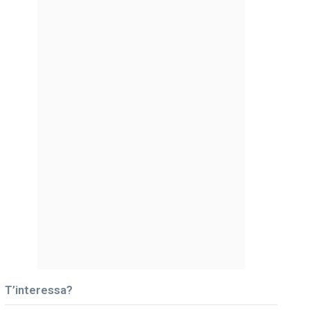
T’interessa?