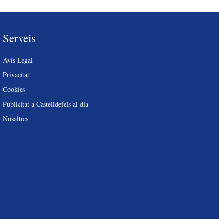
Serveis
Avís Legal
Privacitat
Cookies
Publicitat a Castelldefels al dia
Nosaltres