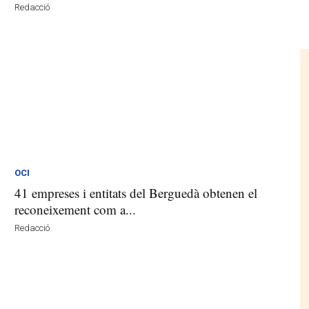
Redacció
OCI
41 empreses i entitats del Berguedà obtenen el
reconeixement com a...
Redacció