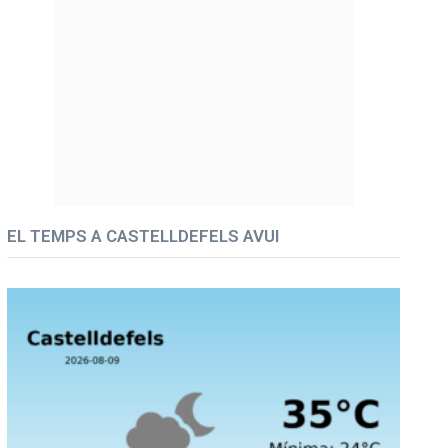
EL TEMPS A CASTELLDEFELS AVUI