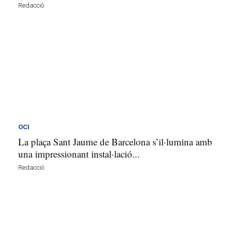
Redacció
OCI
La plaça Sant Jaume de Barcelona s’il·lumina amb
una impressionant instal·lació...
Redacció