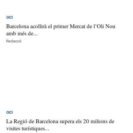
OCI
Barcelona acollirà el primer Mercat de l’Oli Nou
amb més de...
Redacció
OCI
La Regió de Barcelona supera els 20 milions de
visites turístiques...