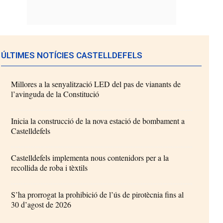
ÚLTIMES NOTÍCIES CASTELLDEFELS
Millores a la senyalització LED del pas de vianants de
l’avinguda de la Constitució
Inicia la construcció de la nova estació de bombament a
Castelldefels
Castelldefels implementa nous contenidors per a la
recollida de roba i tèxtils
S’ha prorrogat la prohibició de l’ús de pirotècnia fins al
30 d’agost de 2026