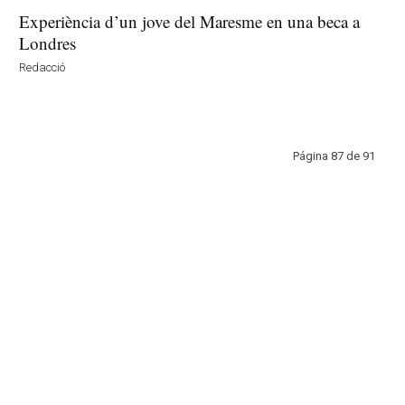
Experiència d’un jove del Maresme en una beca a
Londres
Redacció
Página 87 de 91