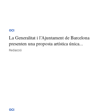
OCI
La Generalitat i l’Ajuntament de Barcelona
presenten una proposta artística única...
Redacció
OCI