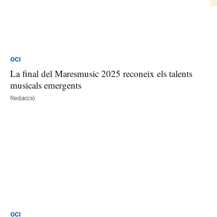
OCI
La final del Maresmusic 2025 reconeix els talents
musicals emergents
Redacció
OCI