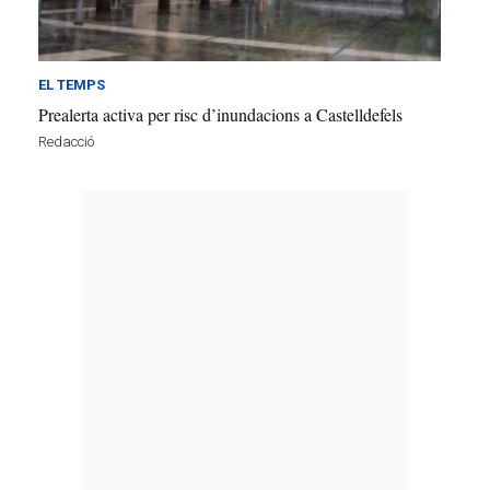
EL TEMPS
Prealerta activa per risc d’inundacions a Castelldefels
Redacció