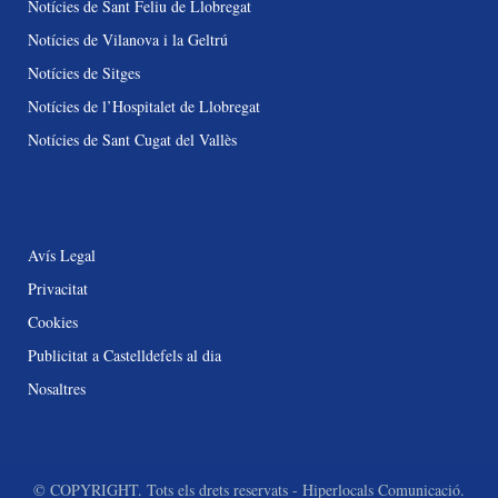
Notícies de Sant Feliu de Llobregat
Notícies de Vilanova i la Geltrú
Notícies de Sitges
Notícies de l’Hospitalet de Llobregat
Notícies de Sant Cugat del Vallès
Avís Legal
Privacitat
Cookies
Publicitat a Castelldefels al dia
Nosaltres
© COPYRIGHT. Tots els drets reservats - Hiperlocals Comunicació.