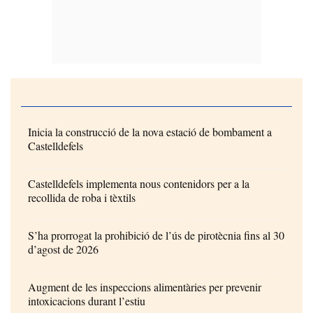
Inicia la construcció de la nova estació de bombament a
Castelldefels
Castelldefels implementa nous contenidors per a la
recollida de roba i tèxtils
S’ha prorrogat la prohibició de l’ús de pirotècnia fins al 30
d’agost de 2026
Augment de les inspeccions alimentàries per prevenir
intoxicacions durant l’estiu