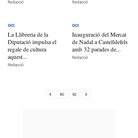
Redacció
Redacció
OCI
OCI
La Llibreria de la
Inauguració del Mercat
Diputació impulsa el
de Nadal a Castelldefels
regale de cultura
amb 32 parades de...
aquest...
Redacció
Redacció
80
82