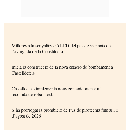
Millores a la senyalització LED del pas de vianants de
l’avinguda de la Constitució
Inicia la construcció de la nova estació de bombament a
Castelldefels
Castelldefels implementa nous contenidors per a la
recollida de roba i tèxtils
S’ha prorrogat la prohibició de l’ús de pirotècnia fins al 30
d’agost de 2026