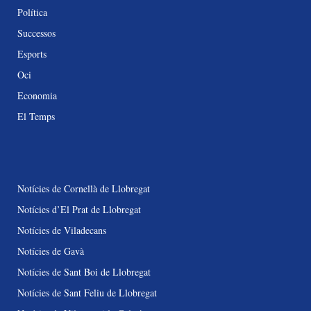
Política
Successos
Esports
Oci
Economia
El Temps
Notícies de Cornellà de Llobregat
Notícies d’El Prat de Llobregat
Notícies de Viladecans
Notícies de Gavà
Notícies de Sant Boi de Llobregat
Notícies de Sant Feliu de Llobregat