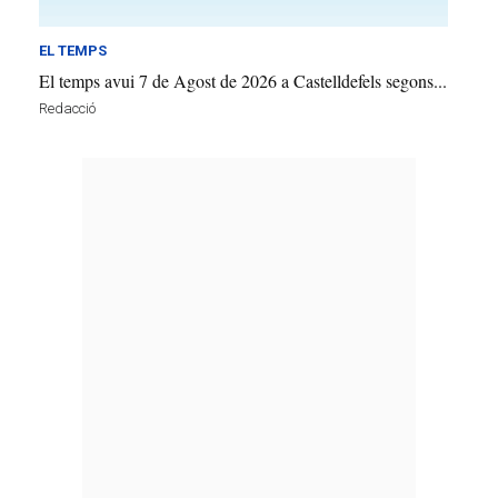
EL TEMPS
El temps avui 7 de Agost de 2026 a Castelldefels segons...
Redacció