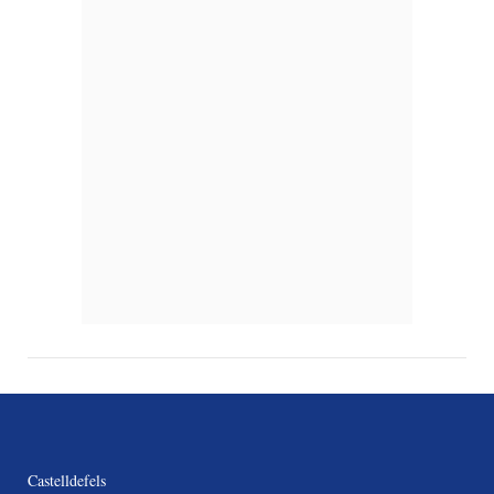
Castelldefels