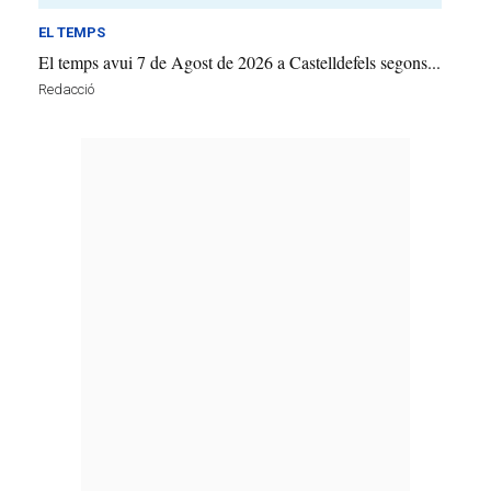
EL TEMPS
El temps avui 7 de Agost de 2026 a Castelldefels segons...
Redacció