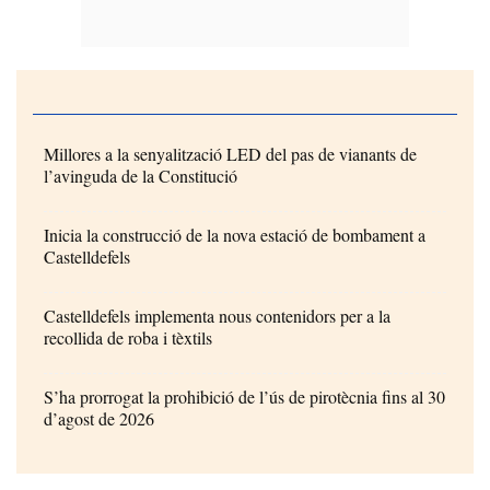
Millores a la senyalització LED del pas de vianants de
l’avinguda de la Constitució
Inicia la construcció de la nova estació de bombament a
Castelldefels
Castelldefels implementa nous contenidors per a la
recollida de roba i tèxtils
S’ha prorrogat la prohibició de l’ús de pirotècnia fins al 30
d’agost de 2026