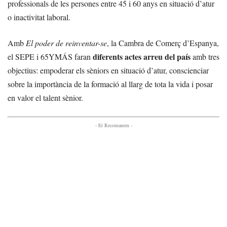
professionals de les persones entre 45 i 60 anys en situació d’atur
o inactivitat laboral.
Amb
El poder de reinventar-se
, la Cambra de Comerç d’Espanya,
diferents actes arreu del país
el SEPE i 65YMÁS faran
amb tres
objectius: empoderar els sèniors en situació d’atur, conscienciar
sobre la importància de la formació al llarg de tota la vida i posar
en valor el talent sènior.
- Et Recomanem -