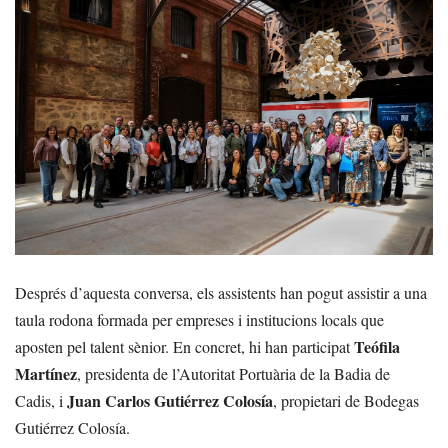
Després d’aquesta conversa, els assistents han pogut assistir a una
taula rodona formada per empreses i institucions locals que
Teófila
aposten pel talent sènior. En concret, hi han participat
Martínez
, presidenta de l’Autoritat Portuària de la Badia de
Juan Carlos Gutiérrez Colosía
Cadis, i
, propietari de Bodegas
Gutiérrez Colosía.