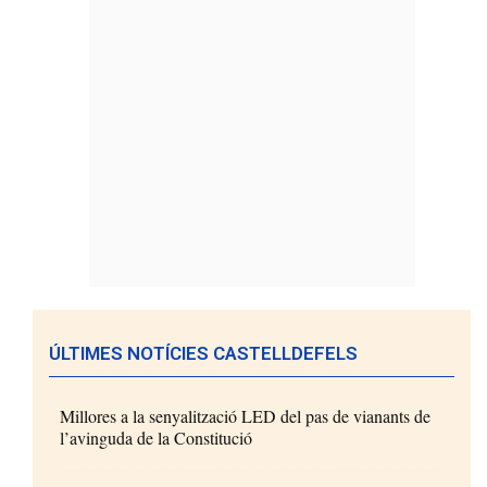
ÚLTIMES NOTÍCIES CASTELLDEFELS
Millores a la senyalització LED del pas de vianants de
l’avinguda de la Constitució