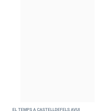
EL TEMPS A CASTELLDEFELS AVUI