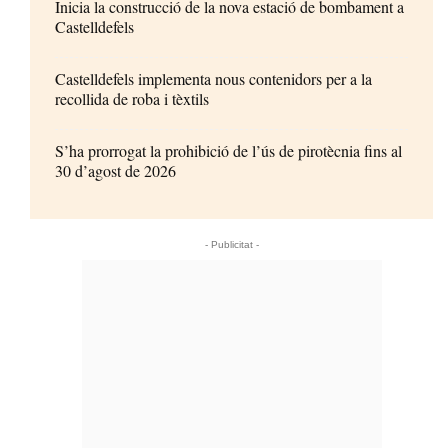
Inicia la construcció de la nova estació de bombament a
Castelldefels
Castelldefels implementa nous contenidors per a la
recollida de roba i tèxtils
S’ha prorrogat la prohibició de l’ús de pirotècnia fins al
30 d’agost de 2026
- Publicitat -