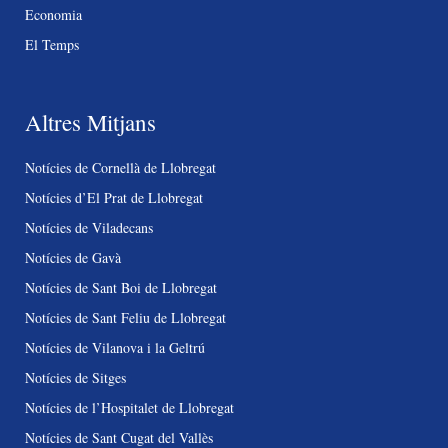
Economia
El Temps
Altres Mitjans
Notícies de Cornellà de Llobregat
Notícies d’El Prat de Llobregat
Notícies de Viladecans
Notícies de Gavà
Notícies de Sant Boi de Llobregat
Notícies de Sant Feliu de Llobregat
Notícies de Vilanova i la Geltrú
Notícies de Sitges
Notícies de l’Hospitalet de Llobregat
Notícies de Sant Cugat del Vallès