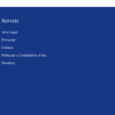
Serveis
Avís Legal
Privacitat
Cookies
Publicitat a Castelldefels al dia
Nosaltres