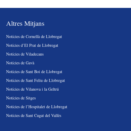
Altres Mitjans
Notícies de Cornellà de Llobregat
Notícies d’El Prat de Llobregat
Notícies de Viladecans
Notícies de Gavà
Notícies de Sant Boi de Llobregat
Notícies de Sant Feliu de Llobregat
Notícies de Vilanova i la Geltrú
Notícies de Sitges
Notícies de l’Hospitalet de Llobregat
Notícies de Sant Cugat del Vallès