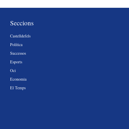
Seccions
Castelldefels
Política
Successos
Esports
Oci
Economia
El Temps