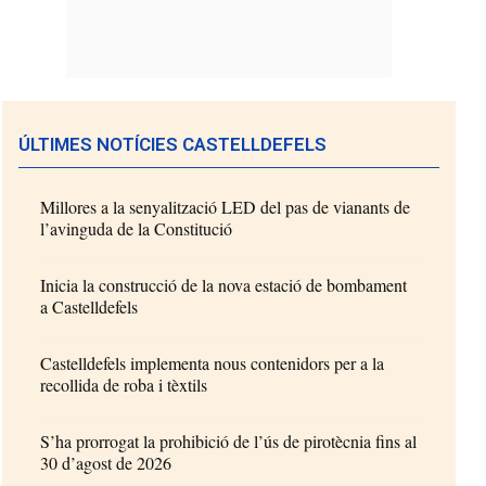
ÚLTIMES NOTÍCIES CASTELLDEFELS
Millores a la senyalització LED del pas de vianants de
l’avinguda de la Constitució
Inicia la construcció de la nova estació de bombament
a Castelldefels
Castelldefels implementa nous contenidors per a la
recollida de roba i tèxtils
S’ha prorrogat la prohibició de l’ús de pirotècnia fins al
30 d’agost de 2026