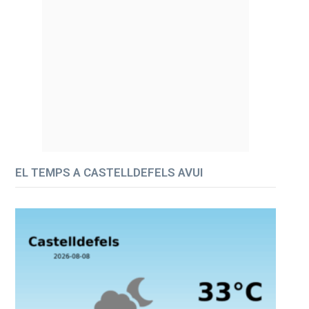
EL TEMPS A CASTELLDEFELS AVUI