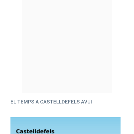
EL TEMPS A CASTELLDEFELS AVUI