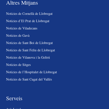
Altres Mitjans
Notícies de Cornellà de Llobregat
Notícies d’El Prat de Llobregat
Notícies de Viladecans
Notícies de Gavà
Notícies de Sant Boi de Llobregat
Notícies de Sant Feliu de Llobregat
Notícies de Vilanova i la Geltrú
Notícies de Sitges
Notícies de l’Hospitalet de Llobregat
Notícies de Sant Cugat del Vallès
Serveis