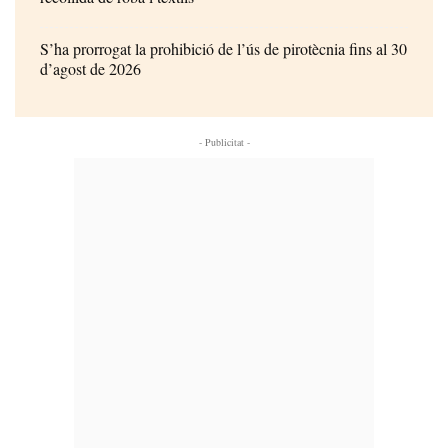
S’ha prorrogat la prohibició de l’ús de pirotècnia fins al 30
d’agost de 2026
- Publicitat -