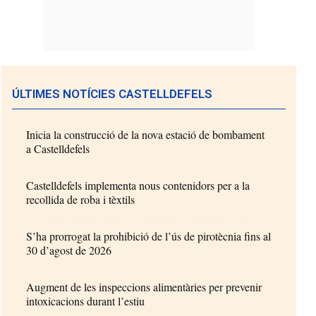
ÚLTIMES NOTÍCIES CASTELLDEFELS
Inicia la construcció de la nova estació de bombament
a Castelldefels
Castelldefels implementa nous contenidors per a la
recollida de roba i tèxtils
S’ha prorrogat la prohibició de l’ús de pirotècnia fins al
30 d’agost de 2026
Augment de les inspeccions alimentàries per prevenir
intoxicacions durant l’estiu