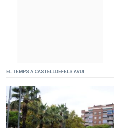
EL TEMPS A CASTELLDEFELS AVUI