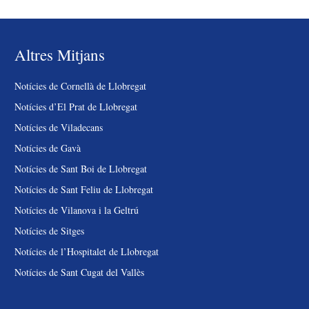
Altres Mitjans
Notícies de Cornellà de Llobregat
Notícies d’El Prat de Llobregat
Notícies de Viladecans
Notícies de Gavà
Notícies de Sant Boi de Llobregat
Notícies de Sant Feliu de Llobregat
Notícies de Vilanova i la Geltrú
Notícies de Sitges
Notícies de l’Hospitalet de Llobregat
Notícies de Sant Cugat del Vallès