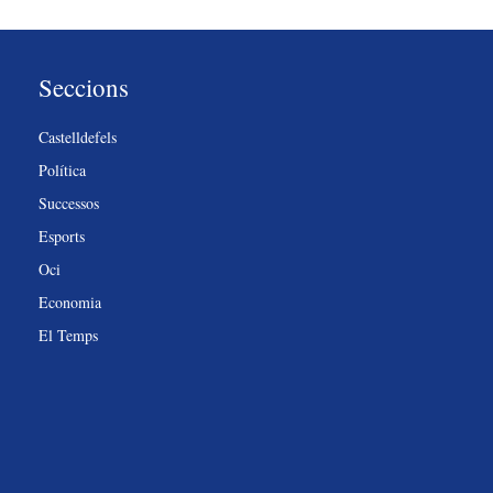
Seccions
Castelldefels
Política
Successos
Esports
Oci
Economia
El Temps