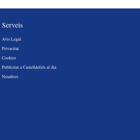
Serveis
Avís Legal
Privacitat
Cookies
Publicitat a Castelldefels al dia
Nosaltres