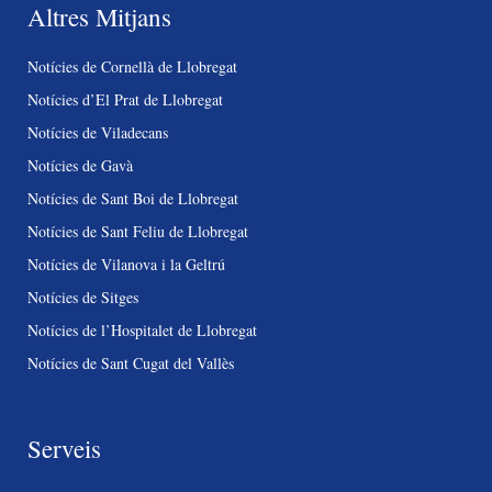
Altres Mitjans
Notícies de Cornellà de Llobregat
Notícies d’El Prat de Llobregat
Notícies de Viladecans
Notícies de Gavà
Notícies de Sant Boi de Llobregat
Notícies de Sant Feliu de Llobregat
Notícies de Vilanova i la Geltrú
Notícies de Sitges
Notícies de l’Hospitalet de Llobregat
Notícies de Sant Cugat del Vallès
Serveis