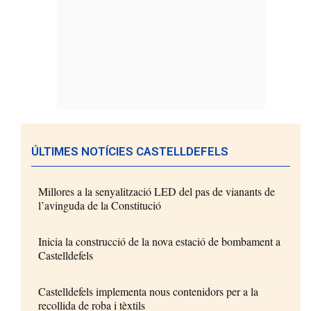
ÚLTIMES NOTÍCIES CASTELLDEFELS
Millores a la senyalització LED del pas de vianants de
l’avinguda de la Constitució
Inicia la construcció de la nova estació de bombament a
Castelldefels
Castelldefels implementa nous contenidors per a la
recollida de roba i tèxtils