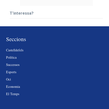
T’interessa?
Seccions
Castelldefels
Política
Successos
Esports
Oci
Economia
El Temps