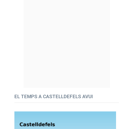
EL TEMPS A CASTELLDEFELS AVUI