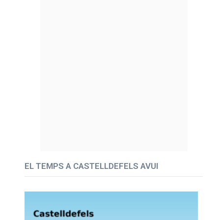
EL TEMPS A CASTELLDEFELS AVUI