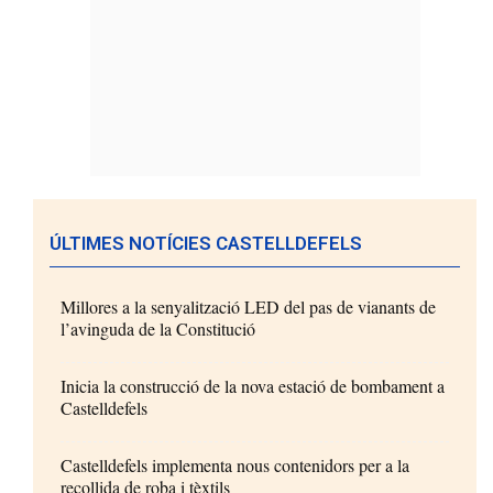
ÚLTIMES NOTÍCIES CASTELLDEFELS
Millores a la senyalització LED del pas de vianants de
l’avinguda de la Constitució
Inicia la construcció de la nova estació de bombament a
Castelldefels
Castelldefels implementa nous contenidors per a la
recollida de roba i tèxtils