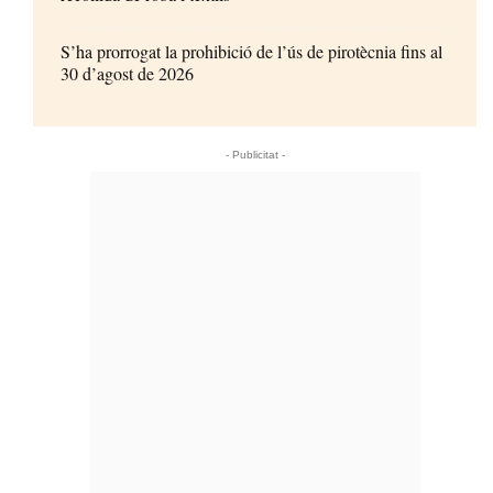
S’ha prorrogat la prohibició de l’ús de pirotècnia fins al
30 d’agost de 2026
- Publicitat -