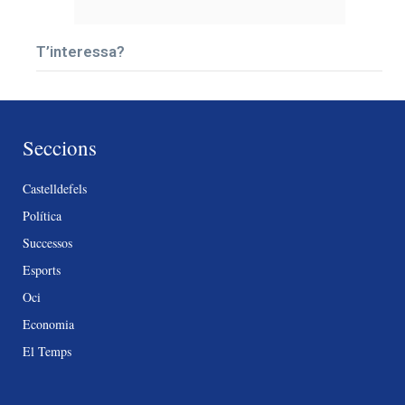
T’interessa?
Seccions
Castelldefels
Política
Successos
Esports
Oci
Economia
El Temps