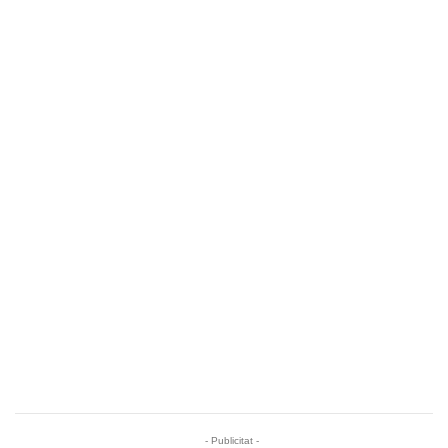
- Publicitat -