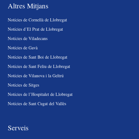
Altres Mitjans
Notícies de Cornellà de Llobregat
Notícies d’El Prat de Llobregat
Notícies de Viladecans
Notícies de Gavà
Notícies de Sant Boi de Llobregat
Notícies de Sant Feliu de Llobregat
Notícies de Vilanova i la Geltrú
Notícies de Sitges
Notícies de l’Hospitalet de Llobregat
Notícies de Sant Cugat del Vallès
Serveis