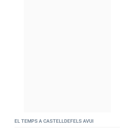
EL TEMPS A CASTELLDEFELS AVUI