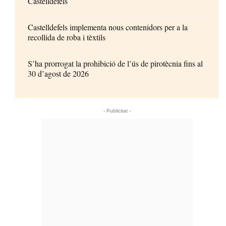
Castelldefels
Castelldefels implementa nous contenidors per a la
recollida de roba i tèxtils
S’ha prorrogat la prohibició de l’ús de pirotècnia fins al
30 d’agost de 2026
- Publicitat -