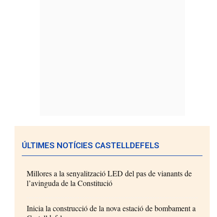
ÚLTIMES NOTÍCIES CASTELLDEFELS
Millores a la senyalització LED del pas de vianants de
l’avinguda de la Constitució
Inicia la construcció de la nova estació de bombament a