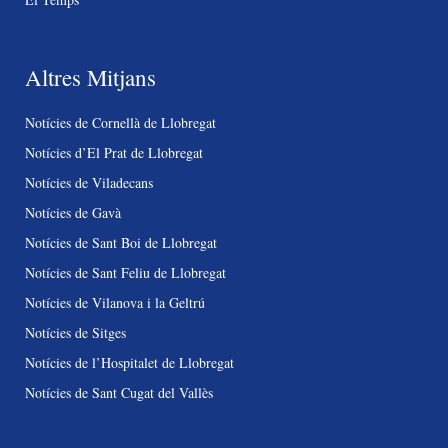
Altres Mitjans
Notícies de Cornellà de Llobregat
Notícies d’El Prat de Llobregat
Notícies de Viladecans
Notícies de Gavà
Notícies de Sant Boi de Llobregat
Notícies de Sant Feliu de Llobregat
Notícies de Vilanova i la Geltrú
Notícies de Sitges
Notícies de l’Hospitalet de Llobregat
Notícies de Sant Cugat del Vallès