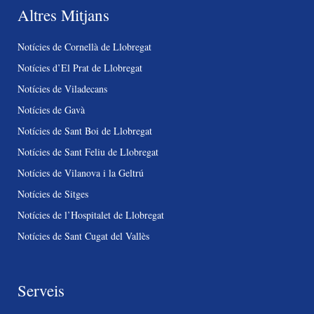
Altres Mitjans
Notícies de Cornellà de Llobregat
Notícies d’El Prat de Llobregat
Notícies de Viladecans
Notícies de Gavà
Notícies de Sant Boi de Llobregat
Notícies de Sant Feliu de Llobregat
Notícies de Vilanova i la Geltrú
Notícies de Sitges
Notícies de l’Hospitalet de Llobregat
Notícies de Sant Cugat del Vallès
Serveis