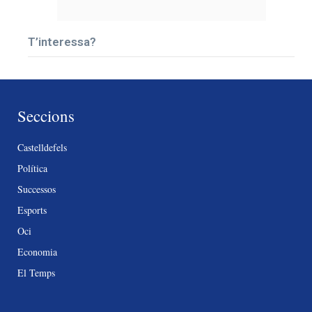
T’interessa?
Seccions
Castelldefels
Política
Successos
Esports
Oci
Economia
El Temps