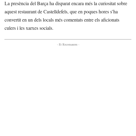
La presència del Barça ha disparat encara més la curiositat sobre
aquest restaurant de Castelldefels, que en poques hores s’ha
convertit en un dels locals més comentats entre els aficionats
culers i les xarxes socials.
- Et Recomanem -