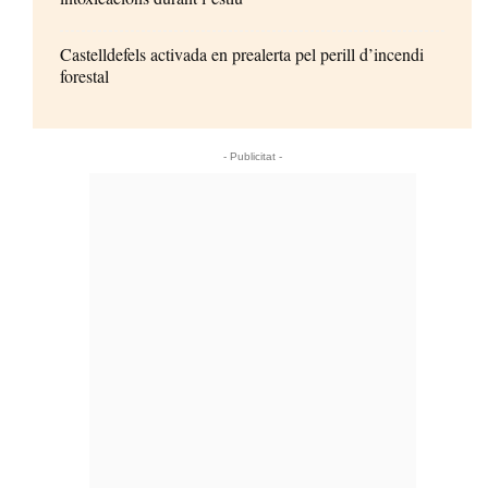
Castelldefels activada en prealerta pel perill d’incendi
forestal
- Publicitat -