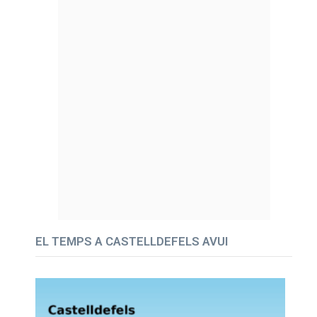
EL TEMPS A CASTELLDEFELS AVUI