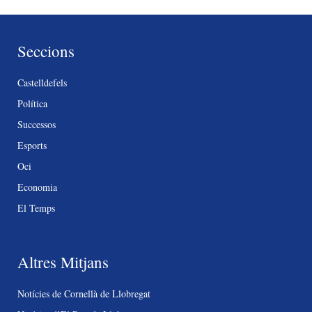
Seccions
Castelldefels
Política
Successos
Esports
Oci
Economia
El Temps
Altres Mitjans
Notícies de Cornellà de Llobregat