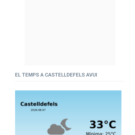
EL TEMPS A CASTELLDEFELS AVUI