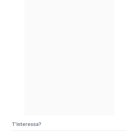
T’interessa?