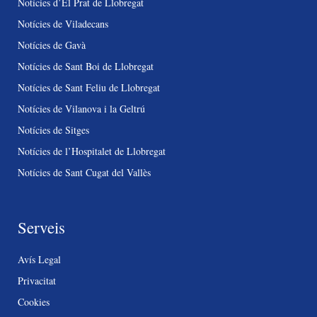
Notícies d’El Prat de Llobregat
Notícies de Viladecans
Notícies de Gavà
Notícies de Sant Boi de Llobregat
Notícies de Sant Feliu de Llobregat
Notícies de Vilanova i la Geltrú
Notícies de Sitges
Notícies de l’Hospitalet de Llobregat
Notícies de Sant Cugat del Vallès
Serveis
Avís Legal
Privacitat
Cookies