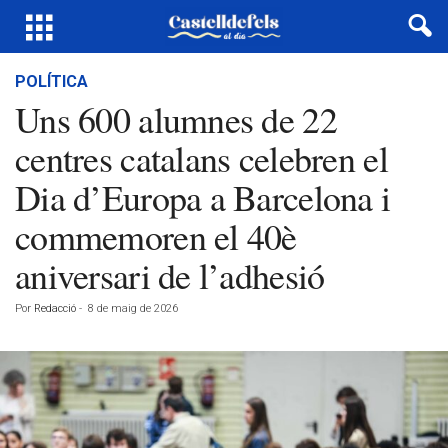
POLÍTICA
Uns 600 alumnes de 22
centres catalans celebren el
Dia d’Europa a Barcelona i
commemoren el 40è
aniversari de l’adhesió
Por
Redacció
-
8 de maig de 2026