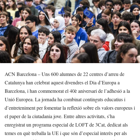
ACN Barcelona – Uns 600 alumnes de 22 centres d’arreu de
Catalunya han celebrat aquest divendres el Dia d’Europa a
Barcelona, i han commemorat el 40è aniversari de l’adhesió a la
Unió Europea. La jornada ha combinat continguts educatius i
d’entreteniment per fomentar la reflexió sobre els valors europeus i
el paper de la ciutadania jove. Entre altres activitats, s’ha
enregistrat un programa especial de LOFT de 3Cat, dedicat als
temes en què treballa la UE i que són d’especial interès per als