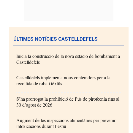
ÚLTIMES NOTÍCIES CASTELLDEFELS
Inicia la construcció de la nova estació de bombament a
Castelldefels
Castelldefels implementa nous contenidors per a la
recollida de roba i tèxtils
S’ha prorrogat la prohibició de l’ús de pirotècnia fins al
30 d’agost de 2026
Augment de les inspeccions alimentàries per prevenir
intoxicacions durant l’estiu