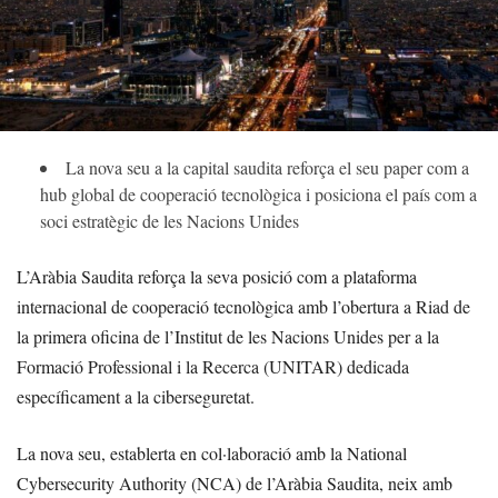
La nova seu a la capital saudita reforça el seu paper com a
hub global de cooperació tecnològica i posiciona el país com a
soci estratègic de les Nacions Unides
L’Aràbia Saudita reforça la seva posició com a plataforma
internacional de cooperació tecnològica amb l’obertura a Riad de
la primera oficina de l’Institut de les Nacions Unides per a la
Formació Professional i la Recerca (UNITAR) dedicada
específicament a la ciberseguretat.
La nova seu, establerta en col·laboració amb la National
Cybersecurity Authority (NCA) de l’Aràbia Saudita, neix amb