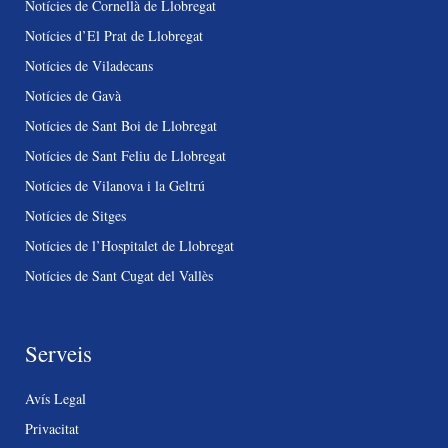
Notícies de Cornellà de Llobregat
Notícies d’El Prat de Llobregat
Notícies de Viladecans
Notícies de Gavà
Notícies de Sant Boi de Llobregat
Notícies de Sant Feliu de Llobregat
Notícies de Vilanova i la Geltrú
Notícies de Sitges
Notícies de l’Hospitalet de Llobregat
Notícies de Sant Cugat del Vallès
Serveis
Avís Legal
Privacitat