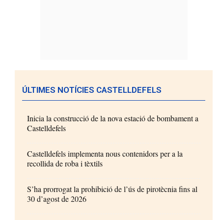
ÚLTIMES NOTÍCIES CASTELLDEFELS
Inicia la construcció de la nova estació de bombament a
Castelldefels
Castelldefels implementa nous contenidors per a la
recollida de roba i tèxtils
S’ha prorrogat la prohibició de l’ús de pirotècnia fins al
30 d’agost de 2026