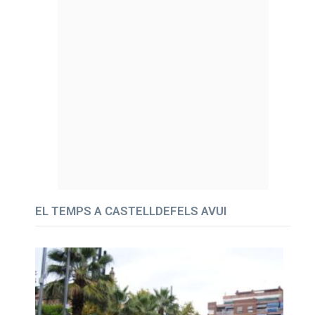
EL TEMPS A CASTELLDEFELS AVUI