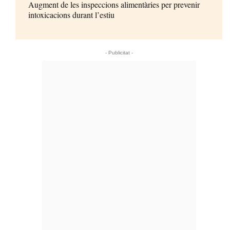
Augment de les inspeccions alimentàries per prevenir
intoxicacions durant l’estiu
- Publicitat -