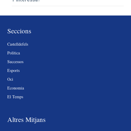
Seccions
Castelldefels
Política
Successos
Esports
Oci
Economia
El Temps
Altres Mitjans