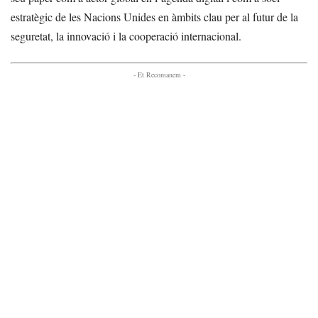
estratègic de les Nacions Unides en àmbits clau per al futur de la
seguretat, la innovació i la cooperació internacional.
- Et Recomanem -