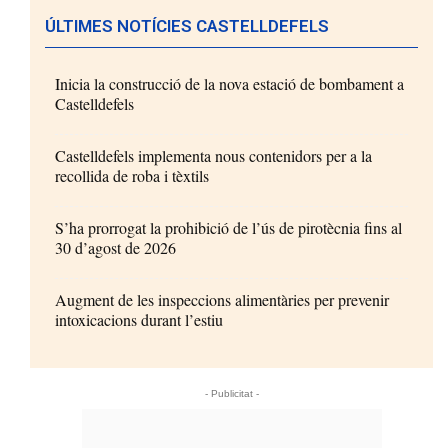
ÚLTIMES NOTÍCIES CASTELLDEFELS
Inicia la construcció de la nova estació de bombament a
Castelldefels
Castelldefels implementa nous contenidors per a la
recollida de roba i tèxtils
S’ha prorrogat la prohibició de l’ús de pirotècnia fins al
30 d’agost de 2026
Augment de les inspeccions alimentàries per prevenir
intoxicacions durant l’estiu
- Publicitat -