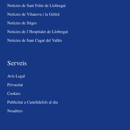
Notícies de Sant Feliu de Llobregat
Notícies de Vilanova i la Geltrú
Notícies de Sitges
Notícies de l’Hospitalet de Llobregat
Notícies de Sant Cugat del Vallès
Serveis
Avís Legal
Privacitat
Cookies
Publicitat a Castelldefels al dia
Nosaltres