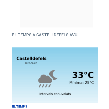
EL TEMPS A CASTELLDEFELS AVUI
EL TEMPS