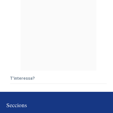
T’interessa?
Seccions