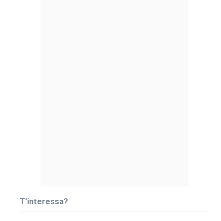
T’interessa?