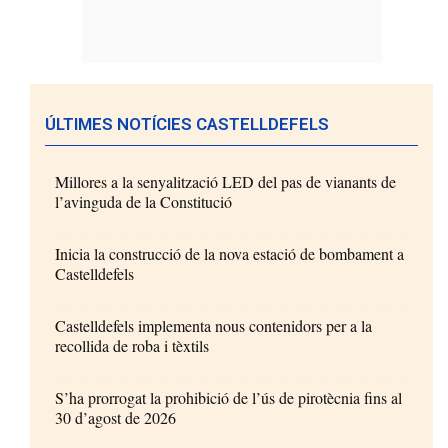
ÚLTIMES NOTÍCIES CASTELLDEFELS
Millores a la senyalització LED del pas de vianants de
l’avinguda de la Constitució
Inicia la construcció de la nova estació de bombament a
Castelldefels
Castelldefels implementa nous contenidors per a la
recollida de roba i tèxtils
S’ha prorrogat la prohibició de l’ús de pirotècnia fins al
30 d’agost de 2026