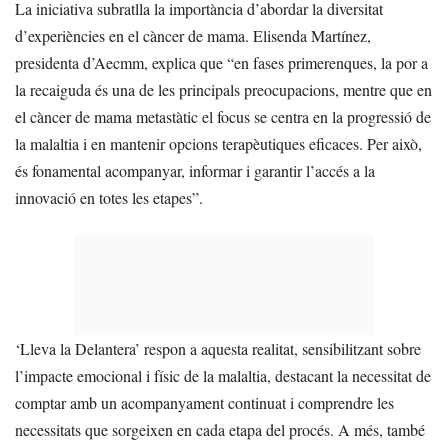
La iniciativa subratlla la importància d’abordar la diversitat
d’experiències en el càncer de mama. Elisenda Martínez,
presidenta d’Aecmm, explica que “en fases primerenques, la por a
la recaiguda és una de les principals preocupacions, mentre que en
el càncer de mama metastàtic el focus se centra en la progressió de
la malaltia i en mantenir opcions terapèutiques eficaces. Per això,
és fonamental acompanyar, informar i garantir l’accés a la
innovació en totes les etapes”.
‘Lleva la Delantera’ respon a aquesta realitat, sensibilitzant sobre
l’impacte emocional i físic de la malaltia, destacant la necessitat de
comptar amb un acompanyament continuat i comprendre les
necessitats que sorgeixen en cada etapa del procés. A més, també