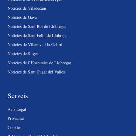
Notícies de Viladecans
Notícies de Gavà
Notícies de Sant Boi de Llobregat
Notícies de Sant Feliu de Llobregat
Notícies de Vilanova i la Geltrú
Notícies de Sitges
Notícies de l’Hospitalet de Llobregat
Notícies de Sant Cugat del Vallès
Serveis
Avís Legal
Privacitat
Cookies