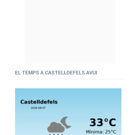
EL TEMPS A CASTELLDEFELS AVUI