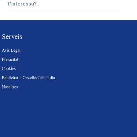
T’interessa?
Serveis
Avís Legal
Privacitat
Cookies
Publicitat a Castelldefels al dia
Nosaltres