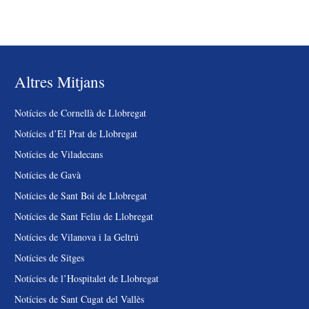
Altres Mitjans
Notícies de Cornellà de Llobregat
Notícies d’El Prat de Llobregat
Notícies de Viladecans
Notícies de Gavà
Notícies de Sant Boi de Llobregat
Notícies de Sant Feliu de Llobregat
Notícies de Vilanova i la Geltrú
Notícies de Sitges
Notícies de l’Hospitalet de Llobregat
Notícies de Sant Cugat del Vallès