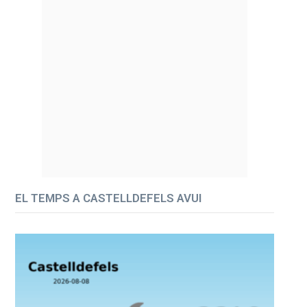
EL TEMPS A CASTELLDEFELS AVUI