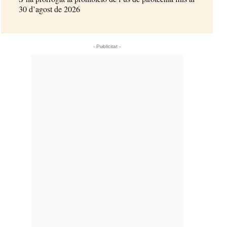
30 d’agost de 2026
- Publicitat -