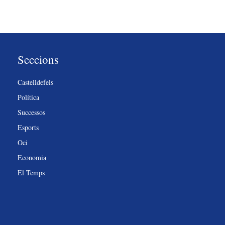
Seccions
Castelldefels
Política
Successos
Esports
Oci
Economia
El Temps