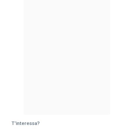
T’interessa?