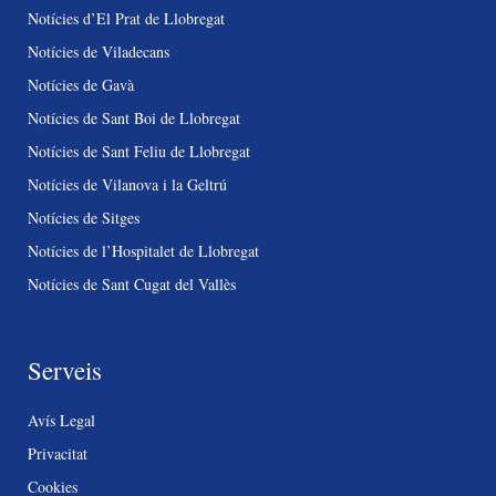
Notícies d’El Prat de Llobregat
Notícies de Viladecans
Notícies de Gavà
Notícies de Sant Boi de Llobregat
Notícies de Sant Feliu de Llobregat
Notícies de Vilanova i la Geltrú
Notícies de Sitges
Notícies de l’Hospitalet de Llobregat
Notícies de Sant Cugat del Vallès
Serveis
Avís Legal
Privacitat
Cookies