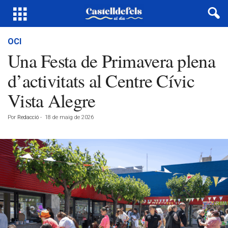
OCI
Una Festa de Primavera plena
d’activitats al Centre Cívic
Vista Alegre
Por
Redacció
-
18 de maig de 2026