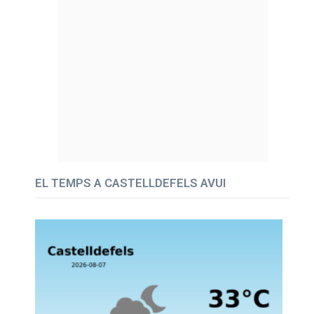
EL TEMPS A CASTELLDEFELS AVUI