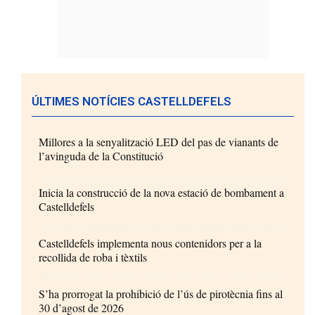
ÚLTIMES NOTÍCIES CASTELLDEFELS
Millores a la senyalització LED del pas de vianants de
l’avinguda de la Constitució
Inicia la construcció de la nova estació de bombament a
Castelldefels
Castelldefels implementa nous contenidors per a la
recollida de roba i tèxtils
S’ha prorrogat la prohibició de l’ús de pirotècnia fins al
30 d’agost de 2026