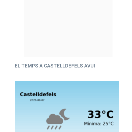
EL TEMPS A CASTELLDEFELS AVUI