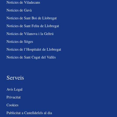
Notícies de Viladecans
Notícies de Gavà
Notícies de Sant Boi de Llobregat
Notícies de Sant Feliu de Llobregat
Notícies de Vilanova i la Geltrú
Notícies de Sitges
Notícies de l’Hospitalet de Llobregat
Notícies de Sant Cugat del Vallès
Serveis
Avís Legal
Privacitat
Cookies
Publicitat a Castelldefels al dia