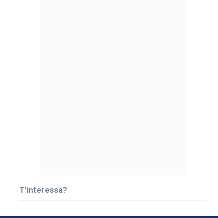
T’interessa?