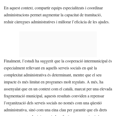
En aquest context, compartir equips especialitzats i coordinar
administracions permet augmentar la capacitat de tramitació,
reduir càrregues administratives i millorar l’eficàcia de les ajudes.
Finalment, l’estudi ha suggerit que la cooperació intermunicipal és
especialment rellevant en aquells serveis socials en què la
complexitat administrativa és determinant, mentre que el seu
impacte és més limitat en programes molt regulats. A més, ha
assenyalat que en un context com el català, marcat per una elevada
fragmentació municipal, aquests resultats conviden a repensar
l’organització dels serveis socials no només com una qüestió
administrativa, sinó com una eina clau per garantir que els drets