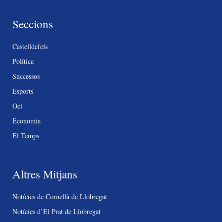
Seccions
Castelldefels
Política
Successos
Esports
Oci
Economia
El Temps
Altres Mitjans
Notícies de Cornellà de Llobregat
Notícies d’El Prat de Llobregat