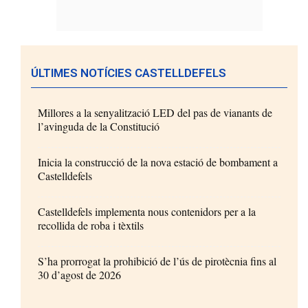
ÚLTIMES NOTÍCIES CASTELLDEFELS
Millores a la senyalització LED del pas de vianants de
l’avinguda de la Constitució
Inicia la construcció de la nova estació de bombament a
Castelldefels
Castelldefels implementa nous contenidors per a la
recollida de roba i tèxtils
S’ha prorrogat la prohibició de l’ús de pirotècnia fins al
30 d’agost de 2026