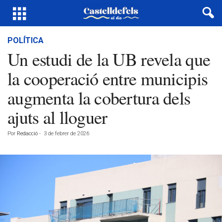
POLÍTICA
Un estudi de la UB revela que
la cooperació entre municipis
augmenta la cobertura dels
ajuts al lloguer
Por
Redacció
-
3 de febrer de 2026