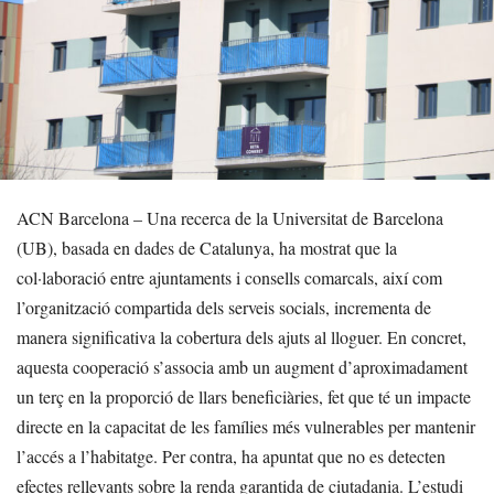
ACN Barcelona – Una recerca de la Universitat de Barcelona
(UB), basada en dades de Catalunya, ha mostrat que la
col·laboració entre ajuntaments i consells comarcals, així com
l’organització compartida dels serveis socials, incrementa de
manera significativa la cobertura dels ajuts al lloguer. En concret,
aquesta cooperació s’associa amb un augment d’aproximadament
un terç en la proporció de llars beneficiàries, fet que té un impacte
directe en la capacitat de les famílies més vulnerables per mantenir
l’accés a l’habitatge. Per contra, ha apuntat que no es detecten
efectes rellevants sobre la renda garantida de ciutadania. L’estudi