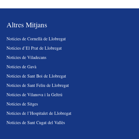
Altres Mitjans
Notícies de Cornellà de Llobregat
Notícies d’El Prat de Llobregat
Notícies de Viladecans
Notícies de Gavà
Notícies de Sant Boi de Llobregat
Notícies de Sant Feliu de Llobregat
Notícies de Vilanova i la Geltrú
Notícies de Sitges
Notícies de l’Hospitalet de Llobregat
Notícies de Sant Cugat del Vallès