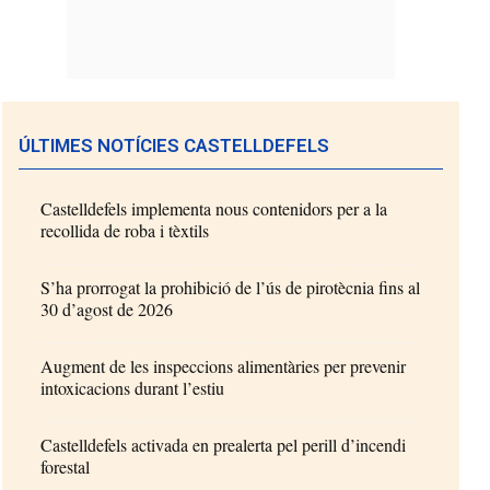
ÚLTIMES NOTÍCIES CASTELLDEFELS
Castelldefels implementa nous contenidors per a la
recollida de roba i tèxtils
S’ha prorrogat la prohibició de l’ús de pirotècnia fins al
30 d’agost de 2026
Augment de les inspeccions alimentàries per prevenir
intoxicacions durant l’estiu
Castelldefels activada en prealerta pel perill d’incendi
forestal