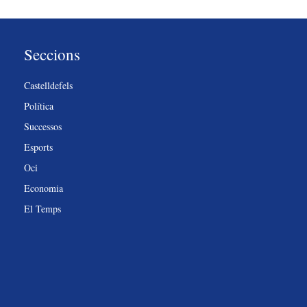
Seccions
Castelldefels
Política
Successos
Esports
Oci
Economia
El Temps