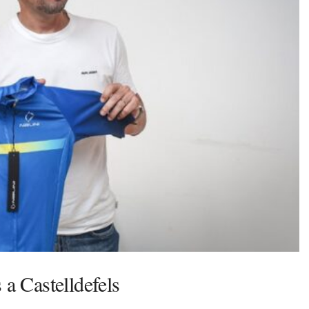
 a Castelldefels