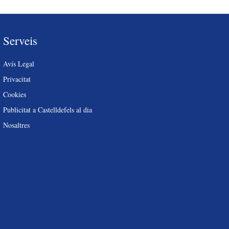
Serveis
Avís Legal
Privacitat
Cookies
Publicitat a Castelldefels al dia
Nosaltres