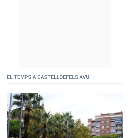
EL TEMPS A CASTELLDEFELS AVUI