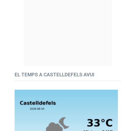
EL TEMPS A CASTELLDEFELS AVUI