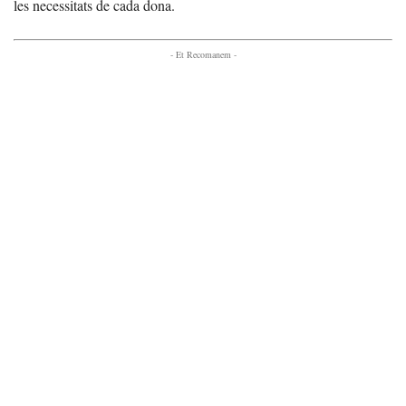
les necessitats de cada dona.
- Et Recomanem -