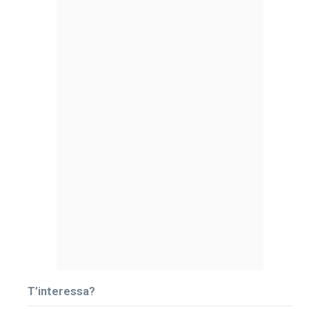
T’interessa?