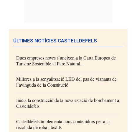
ÚLTIMES NOTÍCIES CASTELLDEFELS
Dues empreses noves s’uneixen a la Carta Europea de
Turisme Sostenible al Parc Natural...
Millores a la senyalització LED del pas de vianants de
l’avinguda de la Constitució
Inicia la construcció de la nova estació de bombament a
Castelldefels
Castelldefels implementa nous contenidors per a la
recollida de roba i tèxtils