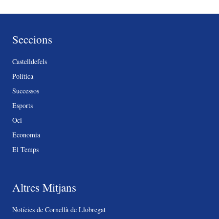
Seccions
Castelldefels
Política
Successos
Esports
Oci
Economia
El Temps
Altres Mitjans
Notícies de Cornellà de Llobregat