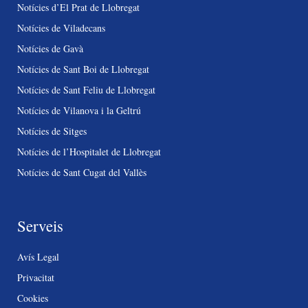
Notícies d’El Prat de Llobregat
Notícies de Viladecans
Notícies de Gavà
Notícies de Sant Boi de Llobregat
Notícies de Sant Feliu de Llobregat
Notícies de Vilanova i la Geltrú
Notícies de Sitges
Notícies de l’Hospitalet de Llobregat
Notícies de Sant Cugat del Vallès
Serveis
Avís Legal
Privacitat
Cookies