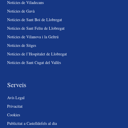
Notícies de Viladecans
Notícies de Gavà
Notícies de Sant Boi de Llobregat
Notícies de Sant Feliu de Llobregat
Notícies de Vilanova i la Geltrú
Notícies de Sitges
Notícies de l’Hospitalet de Llobregat
Notícies de Sant Cugat del Vallès
Serveis
Avís Legal
Privacitat
Cookies
Publicitat a Castelldefels al dia