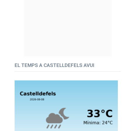
EL TEMPS A CASTELLDEFELS AVUI