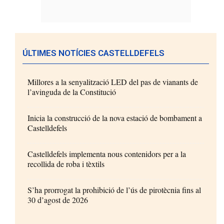
ÚLTIMES NOTÍCIES CASTELLDEFELS
Millores a la senyalització LED del pas de vianants de
l’avinguda de la Constitució
Inicia la construcció de la nova estació de bombament a
Castelldefels
Castelldefels implementa nous contenidors per a la
recollida de roba i tèxtils
S’ha prorrogat la prohibició de l’ús de pirotècnia fins al
30 d’agost de 2026