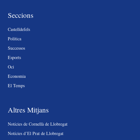
Seccions
Castelldefels
Política
Successos
Esports
Oci
Economia
El Temps
Altres Mitjans
Notícies de Cornellà de Llobregat
Notícies d’El Prat de Llobregat