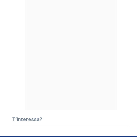
T’interessa?