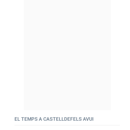
EL TEMPS A CASTELLDEFELS AVUI