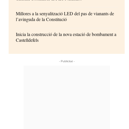
Millores a la senyalització LED del pas de vianants de
l’avinguda de la Constitució
Inicia la construcció de la nova estació de bombament a
Castelldefels
- Publicitat -