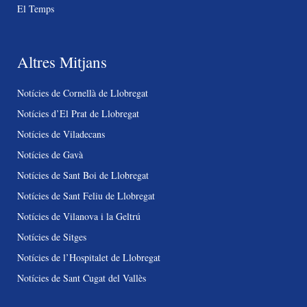
El Temps
Altres Mitjans
Notícies de Cornellà de Llobregat
Notícies d’El Prat de Llobregat
Notícies de Viladecans
Notícies de Gavà
Notícies de Sant Boi de Llobregat
Notícies de Sant Feliu de Llobregat
Notícies de Vilanova i la Geltrú
Notícies de Sitges
Notícies de l’Hospitalet de Llobregat
Notícies de Sant Cugat del Vallès