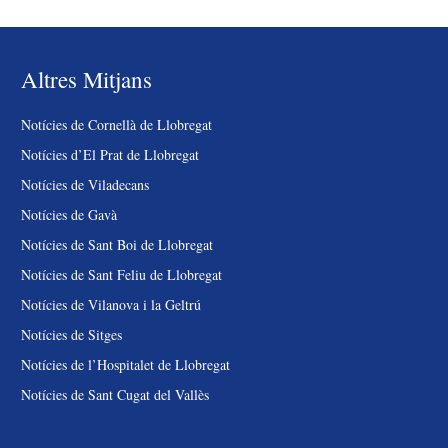
Altres Mitjans
Notícies de Cornellà de Llobregat
Notícies d’El Prat de Llobregat
Notícies de Viladecans
Notícies de Gavà
Notícies de Sant Boi de Llobregat
Notícies de Sant Feliu de Llobregat
Notícies de Vilanova i la Geltrú
Notícies de Sitges
Notícies de l’Hospitalet de Llobregat
Notícies de Sant Cugat del Vallès