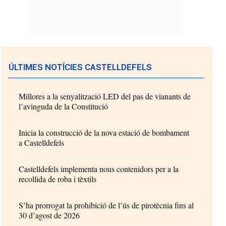
ÚLTIMES NOTÍCIES CASTELLDEFELS
Millores a la senyalització LED del pas de vianants de
l’avinguda de la Constitució
Inicia la construcció de la nova estació de bombament
a Castelldefels
Castelldefels implementa nous contenidors per a la
recollida de roba i tèxtils
S’ha prorrogat la prohibició de l’ús de pirotècnia fins al
30 d’agost de 2026