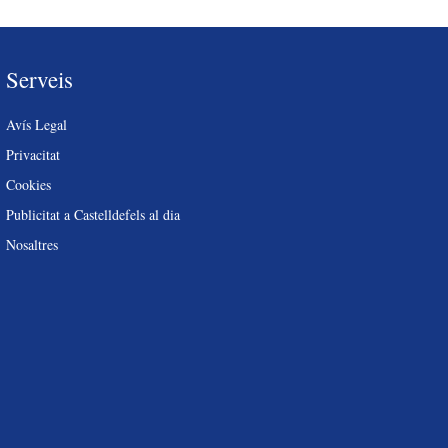
Serveis
Avís Legal
Privacitat
Cookies
Publicitat a Castelldefels al dia
Nosaltres