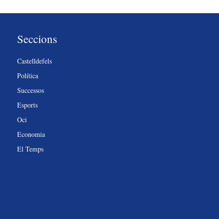
Seccions
Castelldefels
Política
Successos
Esports
Oci
Economia
El Temps