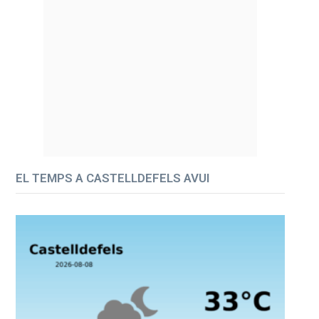
EL TEMPS A CASTELLDEFELS AVUI