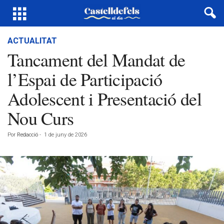
ACTUALITAT
Tancament del Mandat de
l’Espai de Participació
Adolescent i Presentació del
Nou Curs
Por
Redacció
-
1 de juny de 2026