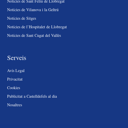
Notícies de Sant Feliu de Llobregat
Notícies de Vilanova i la Geltrú
Notícies de Sitges
Notícies de l’Hospitalet de Llobregat
Notícies de Sant Cugat del Vallès
Serveis
Avís Legal
Privacitat
Cookies
Publicitat a Castelldefels al dia
Nosaltres