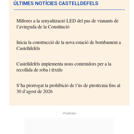
ÚLTIMES NOTÍCIES CASTELLDEFELS
Millores a la senyalització LED del pas de vianants de
l’avinguda de la Constitució
Inicia la construcció de la nova estació de bombament a
Castelldefels
Castelldefels implementa nous contenidors per a la
recollida de roba i tèxtils
S’ha prorrogat la prohibició de l’ús de pirotècnia fins al
30 d’agost de 2026
- Publicitat -