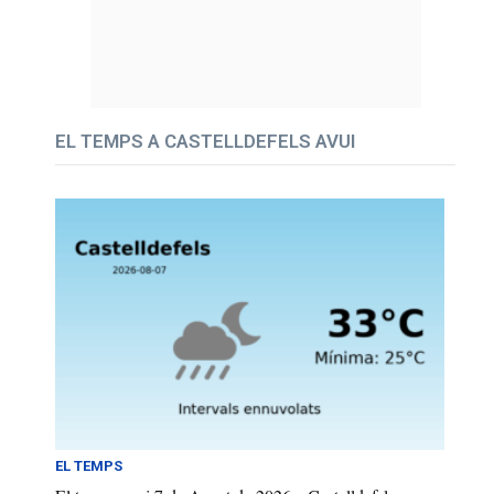
EL TEMPS A CASTELLDEFELS AVUI
EL TEMPS