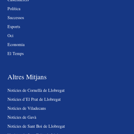
Política
Successos
Esports
Oci
Economia
El Temps
Altres Mitjans
Notícies de Cornellà de Llobregat
Notícies d’El Prat de Llobregat
Notícies de Viladecans
Notícies de Gavà
Notícies de Sant Boi de Llobregat