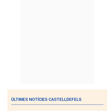
ÚLTIMES NOTÍCIES CASTELLDEFELS