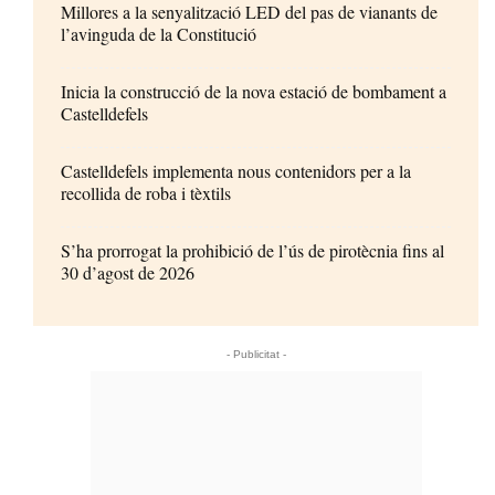
Millores a la senyalització LED del pas de vianants de
l’avinguda de la Constitució
Inicia la construcció de la nova estació de bombament a
Castelldefels
Castelldefels implementa nous contenidors per a la
recollida de roba i tèxtils
S’ha prorrogat la prohibició de l’ús de pirotècnia fins al
30 d’agost de 2026
- Publicitat -