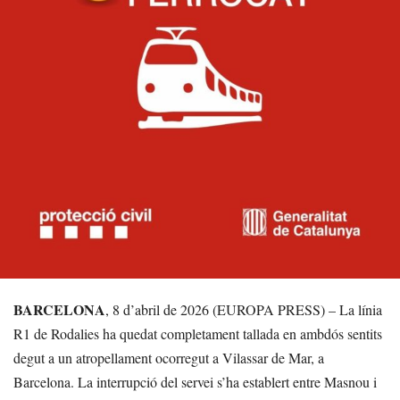
BARCELONA
, 8 d’abril de 2026 (EUROPA PRESS) – La línia
R1 de Rodalies ha quedat completament tallada en ambdós sentits
degut a un atropellament ocorregut a Vilassar de Mar, a
Barcelona. La interrupció del servei s’ha establert entre Masnou i