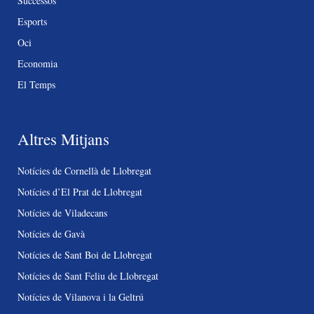
Successos
Esports
Oci
Economia
El Temps
Altres Mitjans
Notícies de Cornellà de Llobregat
Notícies d’El Prat de Llobregat
Notícies de Viladecans
Notícies de Gavà
Notícies de Sant Boi de Llobregat
Notícies de Sant Feliu de Llobregat
Notícies de Vilanova i la Geltrú