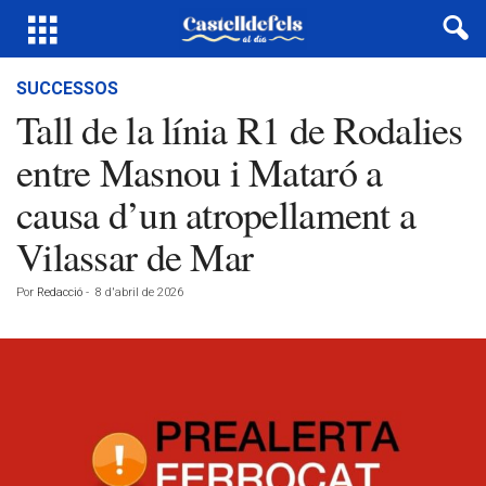
SUCCESSOS
Tall de la línia R1 de Rodalies
entre Masnou i Mataró a
causa d’un atropellament a
Vilassar de Mar
Por
Redacció
-
8 d'abril de 2026