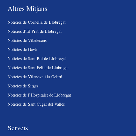
Altres Mitjans
Notícies de Cornellà de Llobregat
Notícies d’El Prat de Llobregat
Notícies de Viladecans
Notícies de Gavà
Notícies de Sant Boi de Llobregat
Notícies de Sant Feliu de Llobregat
Notícies de Vilanova i la Geltrú
Notícies de Sitges
Notícies de l’Hospitalet de Llobregat
Notícies de Sant Cugat del Vallès
Serveis