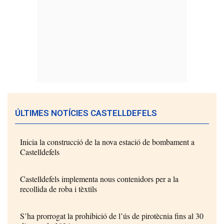
ÚLTIMES NOTÍCIES CASTELLDEFELS
Inicia la construcció de la nova estació de bombament a
Castelldefels
Castelldefels implementa nous contenidors per a la
recollida de roba i tèxtils
S’ha prorrogat la prohibició de l’ús de pirotècnia fins al 30