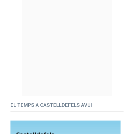
EL TEMPS A CASTELLDEFELS AVUI