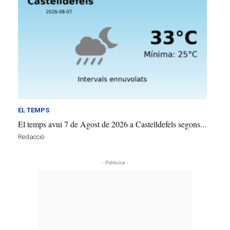
EL TEMPS
El temps avui 7 de Agost de 2026 a Castelldefels segons...
Redacció
- Publicitat -