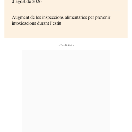
d’agost de 2026
Augment de les inspeccions alimentàries per prevenir
intoxicacions durant l’estiu
- Publicitat -