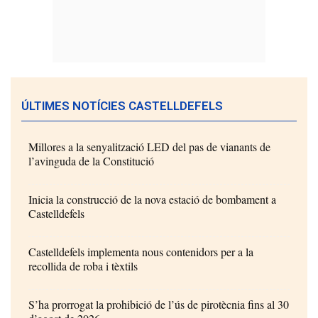
ÚLTIMES NOTÍCIES CASTELLDEFELS
Millores a la senyalització LED del pas de vianants de
l’avinguda de la Constitució
Inicia la construcció de la nova estació de bombament a
Castelldefels
Castelldefels implementa nous contenidors per a la
recollida de roba i tèxtils
S’ha prorrogat la prohibició de l’ús de pirotècnia fins al 30