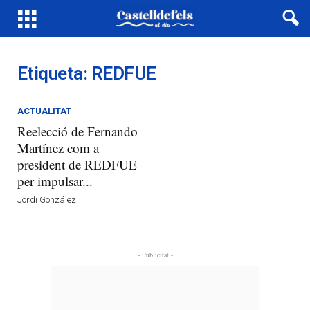
Etiqueta: REDFUE
ACTUALITAT
Reelecció de Fernando
Martínez com a
president de REDFUE
per impulsar...
Jordi González
- Publicitat -