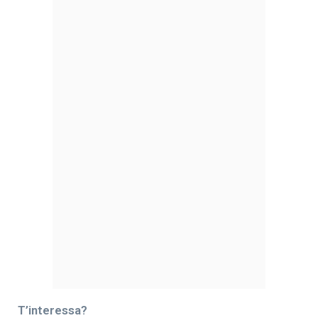
T’interessa?