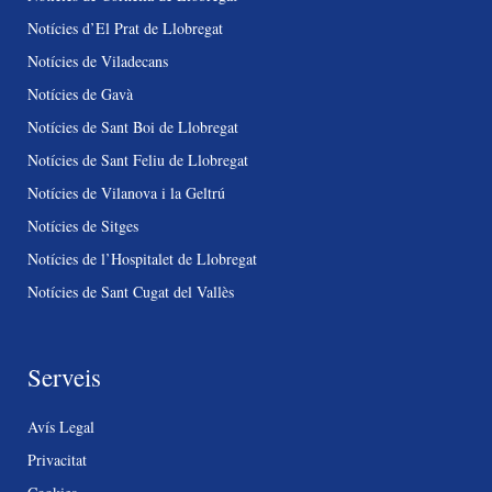
Notícies d’El Prat de Llobregat
Notícies de Viladecans
Notícies de Gavà
Notícies de Sant Boi de Llobregat
Notícies de Sant Feliu de Llobregat
Notícies de Vilanova i la Geltrú
Notícies de Sitges
Notícies de l’Hospitalet de Llobregat
Notícies de Sant Cugat del Vallès
Serveis
Avís Legal
Privacitat