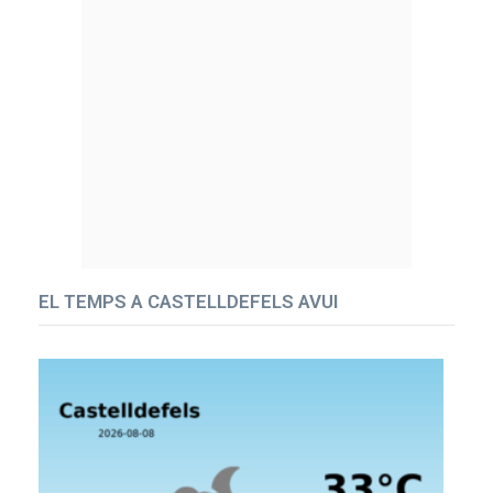
EL TEMPS A CASTELLDEFELS AVUI