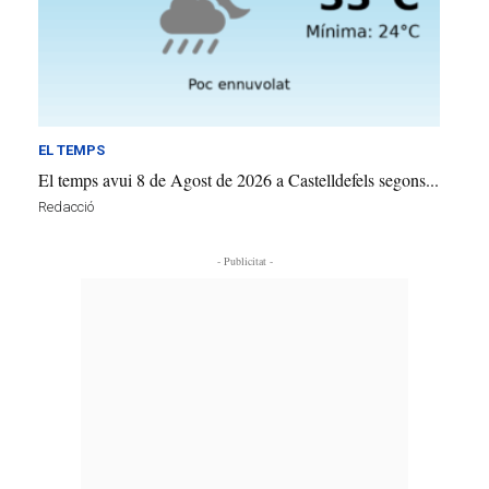
EL TEMPS
El temps avui 8 de Agost de 2026 a Castelldefels segons...
Redacció
- Publicitat -