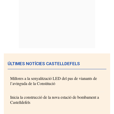
ÚLTIMES NOTÍCIES CASTELLDEFELS
Millores a la senyalització LED del pas de vianants de
l’avinguda de la Constitució
Inicia la construcció de la nova estació de bombament a
Castelldefels