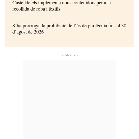
Castelldefels implementa nous contenidors per a la
recollida de roba i tèxtils
S’ha prorrogat la prohibició de l’ús de pirotècnia fins al 30
d’agost de 2026
- Publicitat -