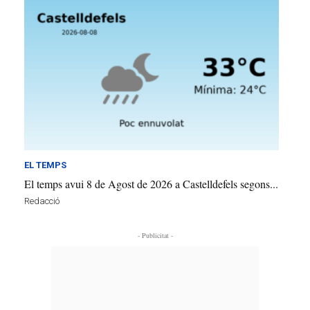
EL TEMPS
El temps avui 8 de Agost de 2026 a Castelldefels segons...
Redacció
- Publicitat -