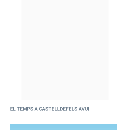
EL TEMPS A CASTELLDEFELS AVUI