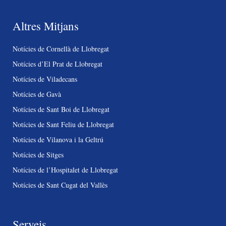
Altres Mitjans
Notícies de Cornellà de Llobregat
Notícies d’El Prat de Llobregat
Notícies de Viladecans
Notícies de Gavà
Notícies de Sant Boi de Llobregat
Notícies de Sant Feliu de Llobregat
Notícies de Vilanova i la Geltrú
Notícies de Sitges
Notícies de l’Hospitalet de Llobregat
Notícies de Sant Cugat del Vallès
Serveis