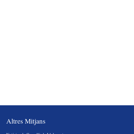
Altres Mitjans