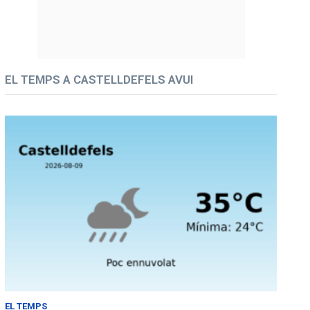
EL TEMPS A CASTELLDEFELS AVUI
EL TEMPS