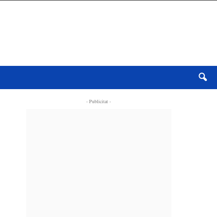
- Publicitat -