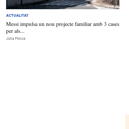
ACTUALITAT
Messi impulsa un nou projecte familiar amb 3 cases
per als...
Júlia Ponsa