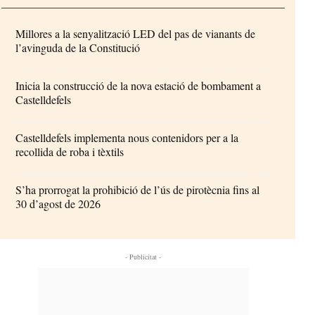
Millores a la senyalització LED del pas de vianants de
l’avinguda de la Constitució
Inicia la construcció de la nova estació de bombament a
Castelldefels
Castelldefels implementa nous contenidors per a la
recollida de roba i tèxtils
S’ha prorrogat la prohibició de l’ús de pirotècnia fins al
30 d’agost de 2026
- Publicitat -