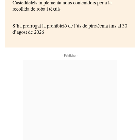
Castelldefels implementa nous contenidors per a la
recollida de roba i tèxtils
S’ha prorrogat la prohibició de l’ús de pirotècnia fins al 30
d’agost de 2026
- Publicitat -