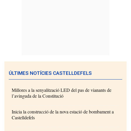
ÚLTIMES NOTÍCIES CASTELLDEFELS
Millores a la senyalització LED del pas de vianants de
l’avinguda de la Constitució
Inicia la construcció de la nova estació de bombament a
Castelldefels