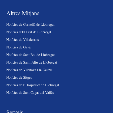
Altres Mitjans
Notícies de Cornellà de Llobregat
Notícies d’El Prat de Llobregat
Notícies de Viladecans
Notícies de Gavà
Notícies de Sant Boi de Llobregat
Notícies de Sant Feliu de Llobregat
Notícies de Vilanova i la Geltrú
Notícies de Sitges
Notícies de l’Hospitalet de Llobregat
Notícies de Sant Cugat del Vallès
Serveis