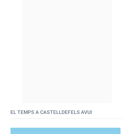
EL TEMPS A CASTELLDEFELS AVUI