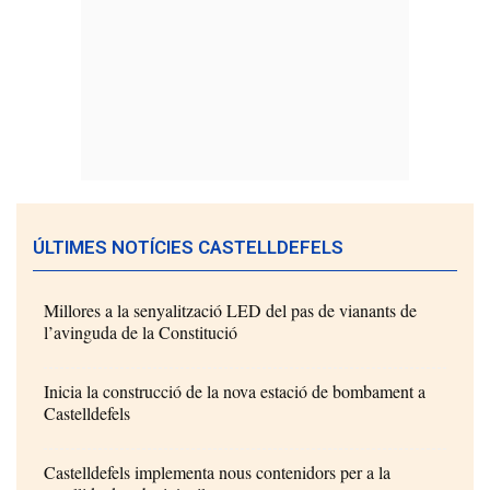
ÚLTIMES NOTÍCIES CASTELLDEFELS
Millores a la senyalització LED del pas de vianants de
l’avinguda de la Constitució
Inicia la construcció de la nova estació de bombament a
Castelldefels
Castelldefels implementa nous contenidors per a la