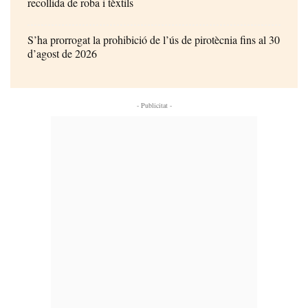
recollida de roba i tèxtils
S’ha prorrogat la prohibició de l’ús de pirotècnia fins al 30
d’agost de 2026
- Publicitat -