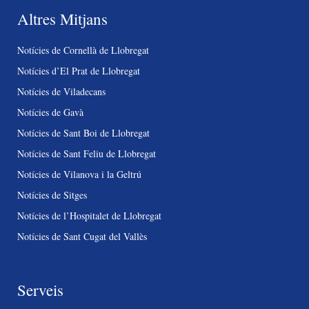
Altres Mitjans
Notícies de Cornellà de Llobregat
Notícies d’El Prat de Llobregat
Notícies de Viladecans
Notícies de Gavà
Notícies de Sant Boi de Llobregat
Notícies de Sant Feliu de Llobregat
Notícies de Vilanova i la Geltrú
Notícies de Sitges
Notícies de l’Hospitalet de Llobregat
Notícies de Sant Cugat del Vallès
Serveis