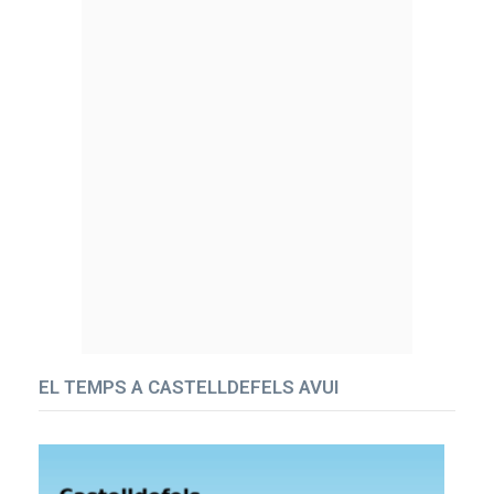
EL TEMPS A CASTELLDEFELS AVUI