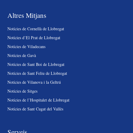
Altres Mitjans
Notícies de Cornellà de Llobregat
Notícies d’El Prat de Llobregat
Notícies de Viladecans
Notícies de Gavà
Notícies de Sant Boi de Llobregat
Notícies de Sant Feliu de Llobregat
Notícies de Vilanova i la Geltrú
Notícies de Sitges
Notícies de l’Hospitalet de Llobregat
Notícies de Sant Cugat del Vallès
Serveis