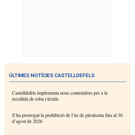
ÚLTIMES NOTÍCIES CASTELLDEFELS
Castelldefels implementa nous contenidors per a la
recollida de roba i tèxtils
S’ha prorrogat la prohibició de l’ús de pirotècnia fins al 30
d’agost de 2026