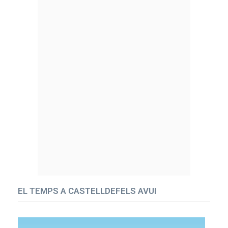
EL TEMPS A CASTELLDEFELS AVUI