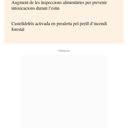
Augment de les inspeccions alimentàries per prevenir
intoxicacions durant l’estiu
Castelldefels activada en prealerta pel perill d’incendi
forestal
- Publicitat -