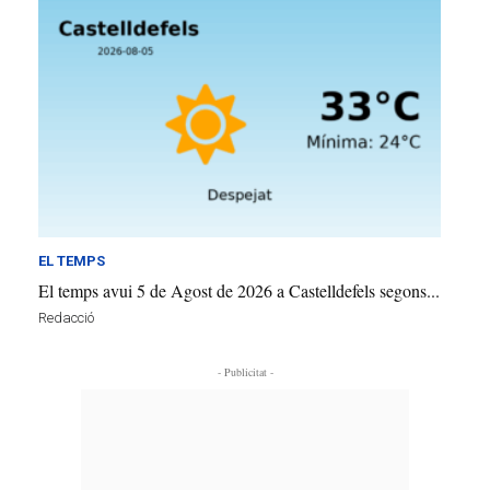
EL TEMPS
El temps avui 5 de Agost de 2026 a Castelldefels segons...
Redacció
- Publicitat -