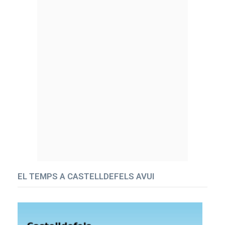
EL TEMPS A CASTELLDEFELS AVUI