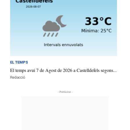
EL TEMPS
El temps avui 7 de Agost de 2026 a Castelldefels segons...
Redacció
- Publicitat -