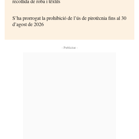
recollida de roba i tèxtils
S’ha prorrogat la prohibició de l’ús de pirotècnia fins al 30
d’agost de 2026
- Publicitat -