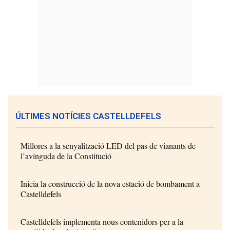
ÚLTIMES NOTÍCIES CASTELLDEFELS
Millores a la senyalització LED del pas de vianants de
l’avinguda de la Constitució
Inicia la construcció de la nova estació de bombament a
Castelldefels
Castelldefels implementa nous contenidors per a la