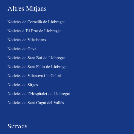
Altres Mitjans
Notícies de Cornellà de Llobregat
Notícies d’El Prat de Llobregat
Notícies de Viladecans
Notícies de Gavà
Notícies de Sant Boi de Llobregat
Notícies de Sant Feliu de Llobregat
Notícies de Vilanova i la Geltrú
Notícies de Sitges
Notícies de l’Hospitalet de Llobregat
Notícies de Sant Cugat del Vallès
Serveis