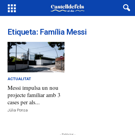
Etiqueta: Família Messi
ACTUALITAT
Messi impulsa un nou
projecte familiar amb 3
cases per als...
Júlia Ponsa
- Publicitat -