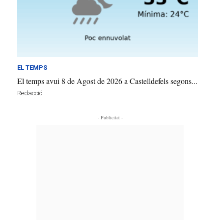
EL TEMPS
El temps avui 8 de Agost de 2026 a Castelldefels segons...
Redacció
- Publicitat -