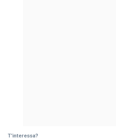
T’interessa?