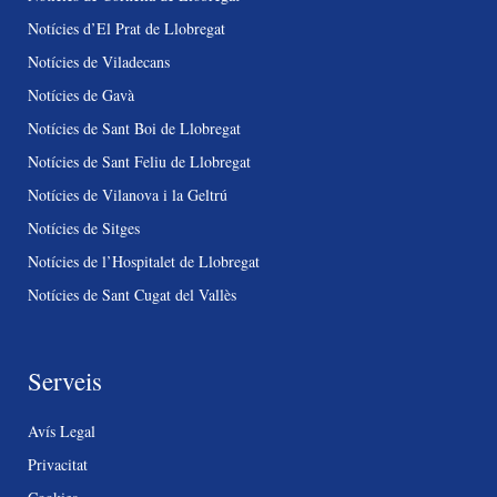
Notícies d’El Prat de Llobregat
Notícies de Viladecans
Notícies de Gavà
Notícies de Sant Boi de Llobregat
Notícies de Sant Feliu de Llobregat
Notícies de Vilanova i la Geltrú
Notícies de Sitges
Notícies de l’Hospitalet de Llobregat
Notícies de Sant Cugat del Vallès
Serveis
Avís Legal
Privacitat