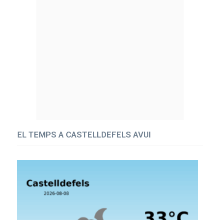
EL TEMPS A CASTELLDEFELS AVUI