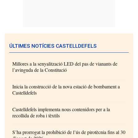
ÚLTIMES NOTÍCIES CASTELLDEFELS
Millores a la senyalització LED del pas de vianants de
l’avinguda de la Constitució
Inicia la construcció de la nova estació de bombament a
Castelldefels
Castelldefels implementa nous contenidors per a la
recollida de roba i tèxtils
S’ha prorrogat la prohibició de l’ús de pirotècnia fins al 30