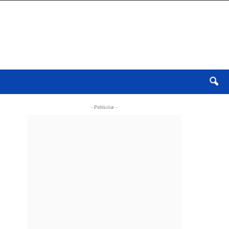
- Publicitat -