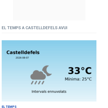
EL TEMPS A CASTELLDEFELS AVUI
EL TEMPS