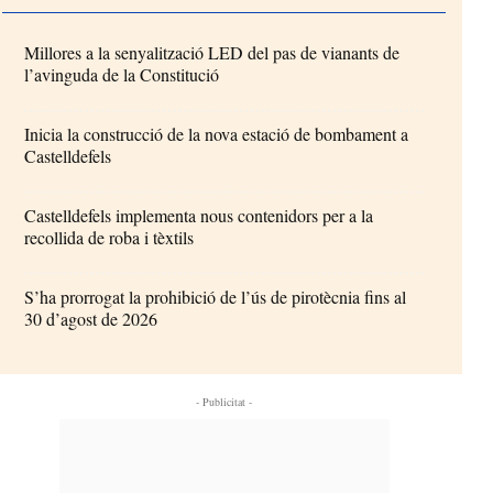
Millores a la senyalització LED del pas de vianants de
l’avinguda de la Constitució
Inicia la construcció de la nova estació de bombament a
Castelldefels
Castelldefels implementa nous contenidors per a la
recollida de roba i tèxtils
S’ha prorrogat la prohibició de l’ús de pirotècnia fins al
30 d’agost de 2026
- Publicitat -