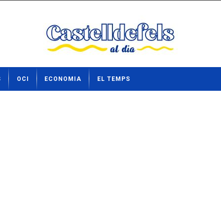
S
OCI
ECONOMIA
EL TEMPS