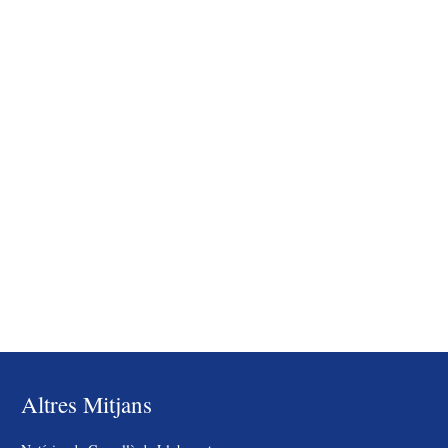
Altres Mitjans