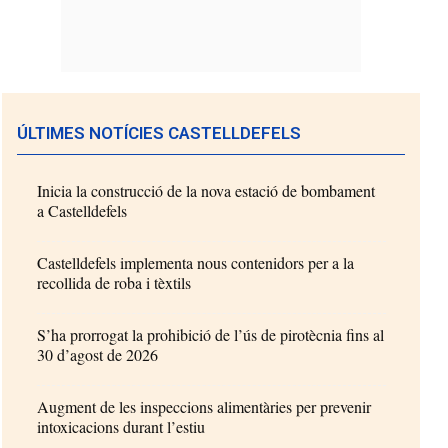
ÚLTIMES NOTÍCIES CASTELLDEFELS
Inicia la construcció de la nova estació de bombament
a Castelldefels
Castelldefels implementa nous contenidors per a la
recollida de roba i tèxtils
S’ha prorrogat la prohibició de l’ús de pirotècnia fins al
30 d’agost de 2026
Augment de les inspeccions alimentàries per prevenir
intoxicacions durant l’estiu