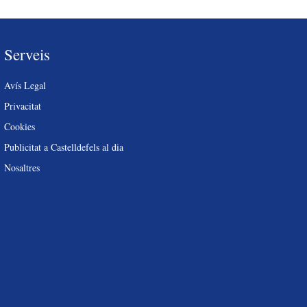
Serveis
Avís Legal
Privacitat
Cookies
Publicitat a Castelldefels al dia
Nosaltres