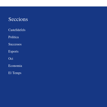
Seccions
Castelldefels
Política
Successos
Esports
Oci
Economia
El Temps