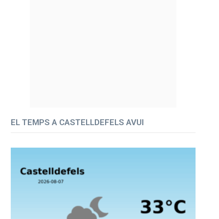
EL TEMPS A CASTELLDEFELS AVUI