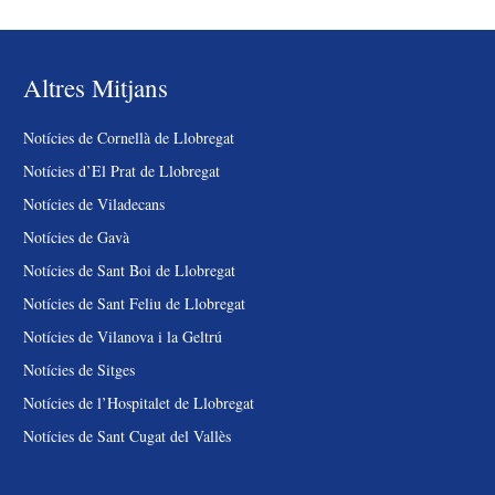
Altres Mitjans
Notícies de Cornellà de Llobregat
Notícies d’El Prat de Llobregat
Notícies de Viladecans
Notícies de Gavà
Notícies de Sant Boi de Llobregat
Notícies de Sant Feliu de Llobregat
Notícies de Vilanova i la Geltrú
Notícies de Sitges
Notícies de l’Hospitalet de Llobregat
Notícies de Sant Cugat del Vallès