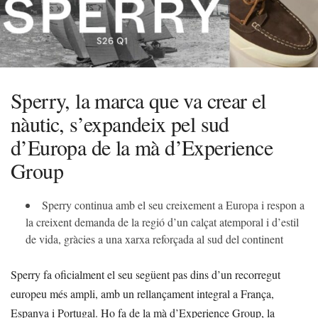
Sperry, la marca que va crear el
nàutic, s’expandeix pel sud
d’Europa de la mà d’Experience
Group
Sperry continua amb el seu creixement a Europa i respon a
la creixent demanda de la regió d’un calçat atemporal i d’estil
de vida, gràcies a una xarxa reforçada al sud del continent
Sperry fa oficialment el seu següent pas dins d’un recorregut
europeu més ampli, amb un rellançament integral a França,
Espanya i Portugal. Ho fa de la mà d’Experience Group, la