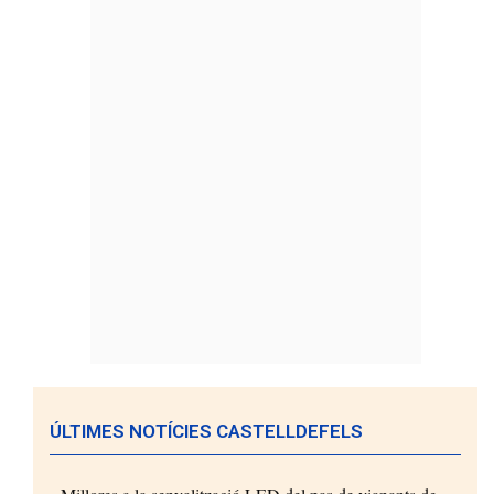
ÚLTIMES NOTÍCIES CASTELLDEFELS