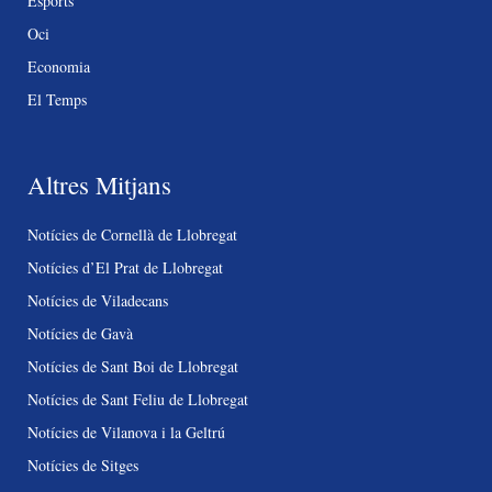
Esports
Oci
Economia
El Temps
Altres Mitjans
Notícies de Cornellà de Llobregat
Notícies d’El Prat de Llobregat
Notícies de Viladecans
Notícies de Gavà
Notícies de Sant Boi de Llobregat
Notícies de Sant Feliu de Llobregat
Notícies de Vilanova i la Geltrú
Notícies de Sitges