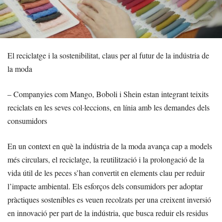
El reciclatge i la sostenibilitat, claus per al futur de la indústria de
la moda
– Companyies com Mango, Boboli i Shein estan integrant teixits
reciclats en les seves col·leccions, en línia amb les demandes dels
consumidors
En un context en què la indústria de la moda avança cap a models
més circulars, el reciclatge, la reutilització i la prolongació de la
vida útil de les peces s’han convertit en elements clau per reduir
l’impacte ambiental. Els esforços dels consumidors per adoptar
pràctiques sostenibles es veuen recolzats per una creixent inversió
en innovació per part de la indústria, que busca reduir els residus