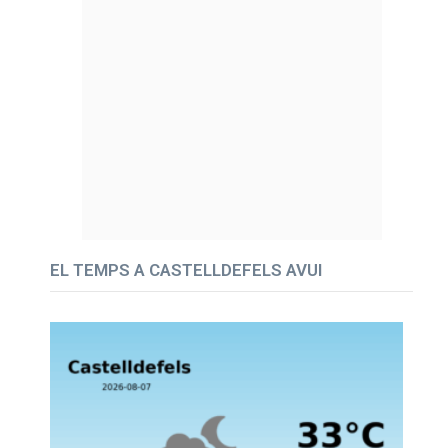
EL TEMPS A CASTELLDEFELS AVUI