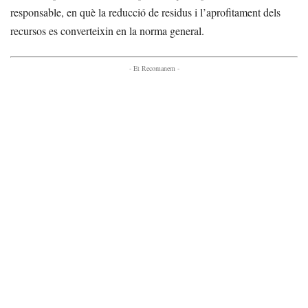
responsable, en què la reducció de residus i l’aprofitament dels
recursos es converteixin en la norma general.
- Et Recomanem -