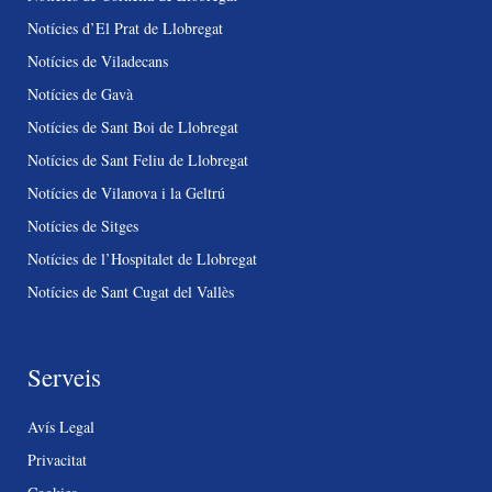
Notícies d’El Prat de Llobregat
Notícies de Viladecans
Notícies de Gavà
Notícies de Sant Boi de Llobregat
Notícies de Sant Feliu de Llobregat
Notícies de Vilanova i la Geltrú
Notícies de Sitges
Notícies de l’Hospitalet de Llobregat
Notícies de Sant Cugat del Vallès
Serveis
Avís Legal
Privacitat