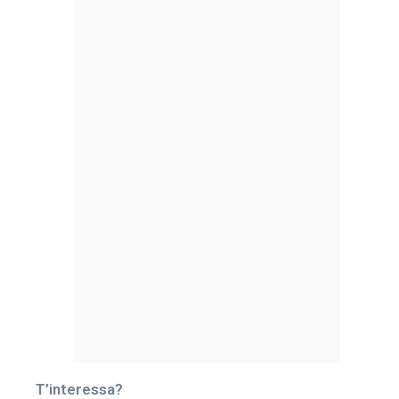
T’interessa?