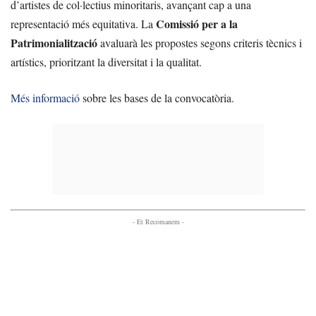
d’artistes de col·lectius minoritaris, avançant cap a una
Comissió per a la
representació més equitativa. La
Patrimonialització
avaluarà les propostes segons criteris tècnics i
artístics, prioritzant la diversitat i la qualitat.
Més informació
sobre les bases de la convocatòria.
- Et Recomanem -