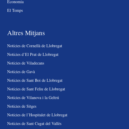
Economia
El Temps
Altres Mitjans
Notícies de Cornellà de Llobregat
Notícies d’El Prat de Llobregat
Notícies de Viladecans
Notícies de Gavà
Notícies de Sant Boi de Llobregat
Notícies de Sant Feliu de Llobregat
Notícies de Vilanova i la Geltrú
Notícies de Sitges
Notícies de l’Hospitalet de Llobregat
Notícies de Sant Cugat del Vallès