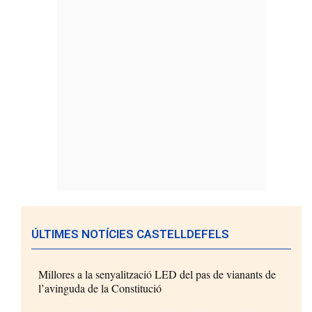
ÚLTIMES NOTÍCIES CASTELLDEFELS
Millores a la senyalització LED del pas de vianants de
l’avinguda de la Constitució