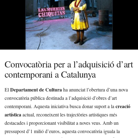
Convocatòria per a l’adquisició d’art
contemporani a Catalunya
Departament de Cultura
El
ha anunciat l’obertura d’una nova
convocatòria pública destinada a l’adquisició d’obres d’art
creació
contemporani. Aquesta iniciativa busca donar suport a la
artística
actual, reconeixent les trajectòries artístiques més
destacades i proporcionant visibilitat a noves veus. Amb un
pressupost d’1 milió d’euros, aquesta convocatòria iguala la