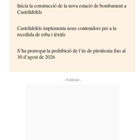
Inicia la construcció de la nova estació de bombament a
Castelldefels
Castelldefels implementa nous contenidors per a la
recollida de roba i tèxtils
S’ha prorrogat la prohibició de l’ús de pirotècnia fins al
30 d’agost de 2026
- Publicitat -