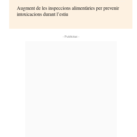
Augment de les inspeccions alimentàries per prevenir
intoxicacions durant l’estiu
- Publicitat -