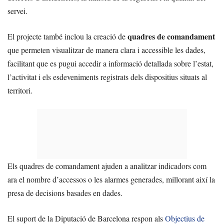
servei.
quadres de comandament
El projecte també inclou la creació de
que permeten visualitzar de manera clara i accessible les dades,
facilitant que es pugui accedir a informació detallada sobre l’estat,
l’activitat i els esdeveniments registrats dels dispositius situats al
territori.
Els quadres de comandament ajuden a analitzar indicadors com
ara el nombre d’accessos o les alarmes generades, millorant així la
presa de decisions basades en dades.
El suport de la Diputació de Barcelona respon als
Objectius de