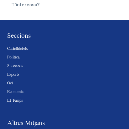
T’interessa?
Seccions
Castelldefels
Política
Successos
Esports
Oci
Economia
El Temps
Altres Mitjans