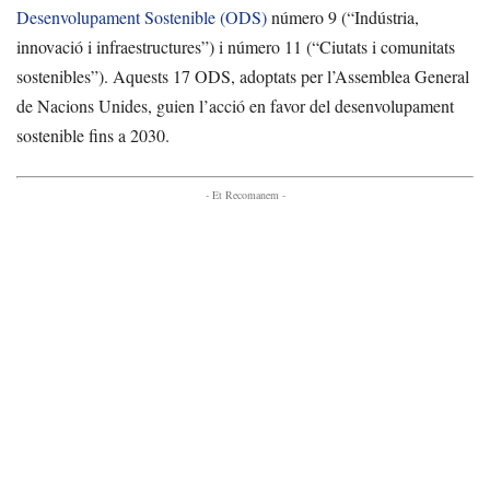
Desenvolupament Sostenible (ODS)
número 9 (“Indústria,
innovació i infraestructures”) i número 11 (“Ciutats i comunitats
sostenibles”). Aquests 17 ODS, adoptats per l’Assemblea General
de Nacions Unides, guien l’acció en favor del desenvolupament
sostenible fins a 2030.
- Et Recomanem -