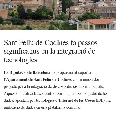
Sant Feliu de Codines fa passos
significatius en la integració de
tecnologies
Diputació de Barcelona
La
ha proporcionat suport a
Ajuntament de Sant Feliu de Codines
l’
en un innovador
projecte per a la integració de diversos dispositius municipals.
Aquesta iniciativa busca centralitzar i digitalitzar la gestió de les
Internet de les Coses (IoT)
dades, apostant per tecnologies d’
i la
unificació de dades en una plataforma comuna.