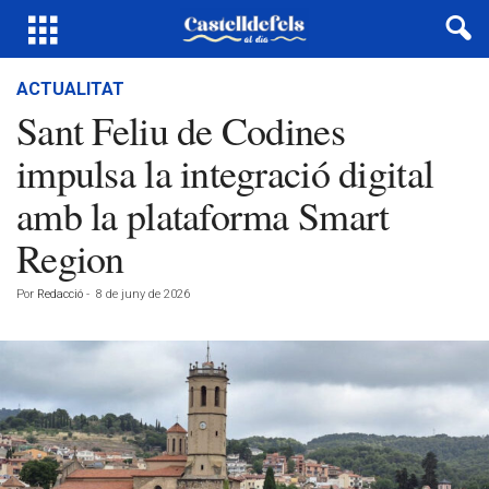
ACTUALITAT
Sant Feliu de Codines
impulsa la integració digital
amb la plataforma Smart
Region
Por
Redacció
-
8 de juny de 2026