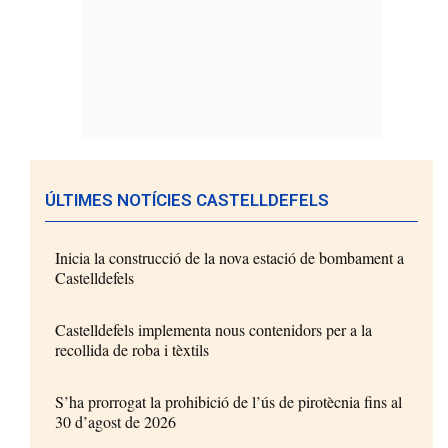
ÚLTIMES NOTÍCIES CASTELLDEFELS
Inicia la construcció de la nova estació de bombament a
Castelldefels
Castelldefels implementa nous contenidors per a la
recollida de roba i tèxtils
S’ha prorrogat la prohibició de l’ús de pirotècnia fins al
30 d’agost de 2026