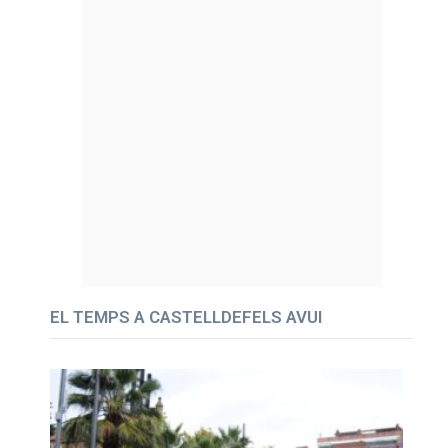
EL TEMPS A CASTELLDEFELS AVUI