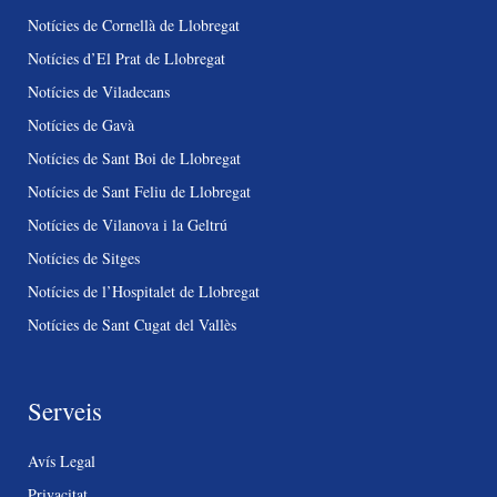
Notícies de Cornellà de Llobregat
Notícies d’El Prat de Llobregat
Notícies de Viladecans
Notícies de Gavà
Notícies de Sant Boi de Llobregat
Notícies de Sant Feliu de Llobregat
Notícies de Vilanova i la Geltrú
Notícies de Sitges
Notícies de l’Hospitalet de Llobregat
Notícies de Sant Cugat del Vallès
Serveis
Avís Legal
Privacitat